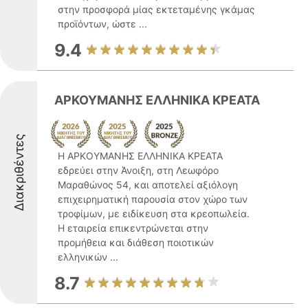
στην προσφορά μίας εκτεταμένης γκάμας
προϊόντων, ώστε ...
9.4
ΑΡΚΟΥΜΑΝΗΣ ΕΛΛΗΝΙΚΑ ΚΡΕΑΤΑ
Διακριθέντες
Η ΑΡΚΟΥΜΑΝΗΣ ΕΛΛΗΝΙΚΑ ΚΡΕΑΤΑ
εδρεύει στην Άνοιξη, στη Λεωφόρο
Μαραθώνος 54, και αποτελεί αξιόλογη
επιχειρηματική παρουσία στον χώρο των
τροφίμων, με ειδίκευση στα κρεοπωλεία.
Η εταιρεία επικεντρώνεται στην
προμήθεια και διάθεση ποιοτικών
ελληνικών ...
8.7