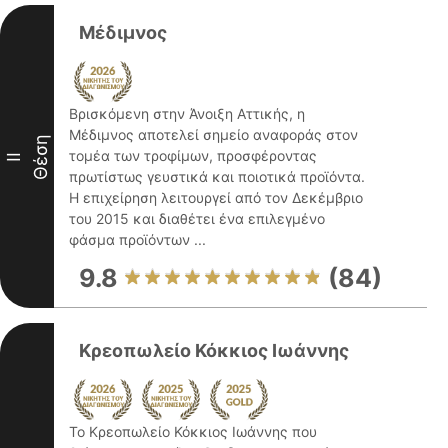
Μέδιμνος
Βρισκόμενη στην Άνοιξη Αττικής, η
Μέδιμνος αποτελεί σημείο αναφοράς στον
Θέση
τομέα των τροφίμων, προσφέροντας
II
πρωτίστως γευστικά και ποιοτικά προϊόντα.
Η επιχείρηση λειτουργεί από τον Δεκέμβριο
του 2015 και διαθέτει ένα επιλεγμένο
φάσμα προϊόντων ...
9.8
(84)
Κρεοπωλείο Κόκκιος Ιωάννης
Το Κρεοπωλείο Κόκκιος Ιωάννης που