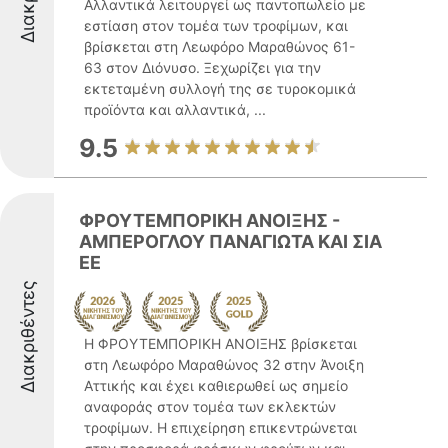
Αλλαντικά λειτουργεί ως παντοπωλείο με
εστίαση στον τομέα των τροφίμων, και
βρίσκεται στη Λεωφόρο Μαραθώνος 61-
63 στον Διόνυσο. Ξεχωρίζει για την
εκτεταμένη συλλογή της σε τυροκομικά
προϊόντα και αλλαντικά, ...
9.5
ΦΡΟΥΤΕΜΠΟΡΙΚΗ ΑΝΟΙΞΗΣ -
ΑΜΠΕΡΟΓΛΟΥ ΠΑΝΑΓΙΩΤΑ ΚΑΙ ΣΙΑ
ΕΕ
Διακριθέντες
Η ΦΡΟΥΤΕΜΠΟΡΙΚΗ ΑΝΟΙΞΗΣ βρίσκεται
στη Λεωφόρο Μαραθώνος 32 στην Άνοιξη
Αττικής και έχει καθιερωθεί ως σημείο
αναφοράς στον τομέα των εκλεκτών
τροφίμων. Η επιχείρηση επικεντρώνεται