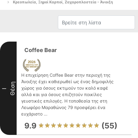
Κρεοπωλεία, Ξηροί Καρποί, Ζαχαροπλαστεία - Άνοιξη
Coffee Bear
Η επιχείρηση Coffee Bear στην περιοχή της
Άνοιξης έχει καθιερωθεί ως ένας δημοφιλής
Θέση
χώρος για όσους εκτιμούν τον καλό καφέ
I
αλλά και για όσους επιζητούν ποικίλες
γευστικές επιλογές. Η τοποθεσία της στη
Λεωφόρο Μαραθώνος 79 προσφέρει ένα
ευχάριστο ...
9.9
(55)