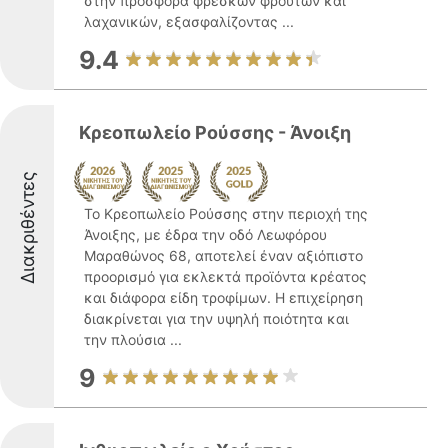
στην προσφορά φρέσκων φρούτων και
λαχανικών, εξασφαλίζοντας ...
9.4
Κρεοπωλείο Ρούσσης - Άνοιξη
Διακριθέντες
Το Κρεοπωλείο Ρούσσης στην περιοχή της
Άνοιξης, με έδρα την οδό Λεωφόρου
Μαραθώνος 68, αποτελεί έναν αξιόπιστο
προορισμό για εκλεκτά προϊόντα κρέατος
και διάφορα είδη τροφίμων. Η επιχείρηση
διακρίνεται για την υψηλή ποιότητα και
την πλούσια ...
9