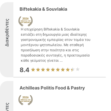
Biftekakia & Souvlakia
Διακριθέντες
Η επιχείρηση Biftekakia & Souvlakia
εστιάζει στη δημιουργία μιας ιδιαίτερης
γαστρονομικής εμπειρίας στον τομέα του
μοντέρνου ψητοπωλείου. Με σταθερή
προσήλωση στην ποιότητα και στις
παραδοσιακές συνταγές, η προετοιμασία
κάθε γεύματος γίνεται ...
8.4
Achilleas Politis Food & Pastry