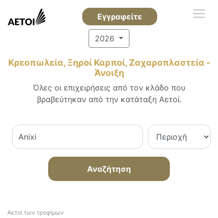
Εγγραφείτε
2026
Κρεοπωλεία, Ξηροί Καρποί, Ζαχαροπλαστεία -
Άνοιξη
Όλες οι επιχειρήσεις από τον κλάδο που
βραβεύτηκαν από την κατάταξη Αετοί.
Αναζήτηση
Αετοί των τροφίμων