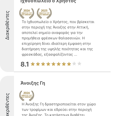
Ιχθυοπωλείο ο Χρήστος
Διακριθέντες
Το Ιχθυοπωλείο ο Χρήστος, που βρίσκεται
στην περιοχή της Άνοιξης στην Αττική,
αποτελεί σημείο αναφοράς για την
προμήθεια φρέσκων θαλασσινών. Η
επιχείρηση δίνει ιδιαίτερη έμφαση στην
διατήρηση της υψηλής ποιότητας και της
φρεσκάδας, εξασφαλίζοντας ...
8.1
Άνοιξης Γη
Διακριθέντες
Η Άνοιξης Γη δραστηριοποιείται στον χώρο
των τροφίμων και εδρεύει στην περιοχή
της Άνοιξης. Το κατάστημα διαθέτει