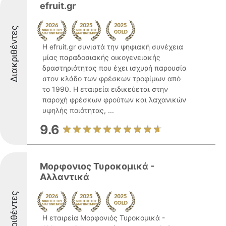
efruit.gr
Διακριθέντες
Η efruit.gr συνιστά την ψηφιακή συνέχεια
μίας παραδοσιακής οικογενειακής
δραστηριότητας που έχει ισχυρή παρουσία
στον κλάδο των φρέσκων τροφίμων από
το 1990. Η εταιρεία ειδικεύεται στην
παροχή φρέσκων φρούτων και λαχανικών
υψηλής ποιότητας, ...
9.6
Μορφονιος Τυροκομικά -
Αλλαντικά
Διακριθέντες
Η εταιρεία Μορφονιός Τυροκομικά -