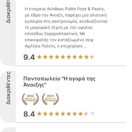
Διακριθέντες
Η εταιρεία Achilleas Politis Food & Pastry,
με έδρα την Άνοιξη, παρέχει μια ολιστική
εμπειρία στη γαστρονομία, συνδυάζοντας
τη μαγειρική τέχνη με την υψηλού
επιπέδου ζαχαροπλαστική. Με
επικεφαλής τον καταξιωμένο σεφ
Αχιλλέα Πολίτη, η επιχείρηση ...
9.4
Διακριθέντες
Παντοπωλείο "Η αγορά της
Άνοιξης"
8.4