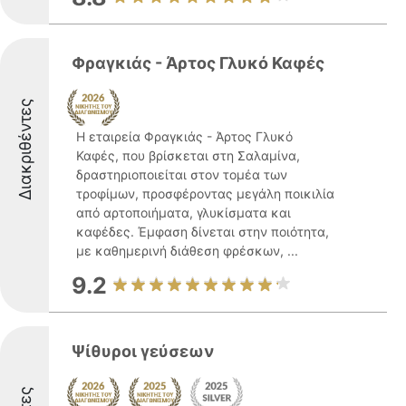
Φραγκιάς - Άρτος Γλυκό Καφές
Διακριθέντες
Η εταιρεία Φραγκιάς - Άρτος Γλυκό
Καφές, που βρίσκεται στη Σαλαμίνα,
δραστηριοποιείται στον τομέα των
τροφίμων, προσφέροντας μεγάλη ποικιλία
από αρτοποιήματα, γλυκίσματα και
καφέδες. Έμφαση δίνεται στην ποιότητα,
με καθημερινή διάθεση φρέσκων, ...
9.2
Ψίθυροι γεύσεων