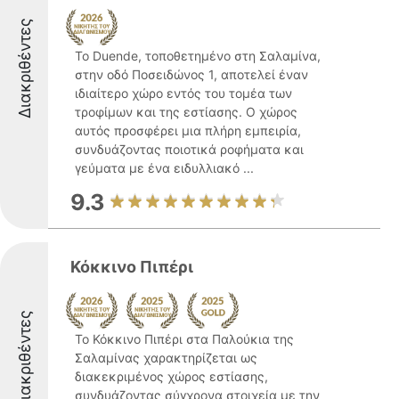
Διακριθέντες
Το Duende, τοποθετημένο στη Σαλαμίνα,
στην οδό Ποσειδώνος 1, αποτελεί έναν
ιδιαίτερο χώρο εντός του τομέα των
τροφίμων και της εστίασης. Ο χώρος
αυτός προσφέρει μια πλήρη εμπειρία,
συνδυάζοντας ποιοτικά ροφήματα και
γεύματα με ένα ειδυλλιακό ...
9.3
Κόκκινο Πιπέρι
Διακριθέντες
Το Κόκκινο Πιπέρι στα Παλούκια της
Σαλαμίνας χαρακτηρίζεται ως
διακεκριμένος χώρος εστίασης,
συνδυάζοντας σύγχρονα στοιχεία με την