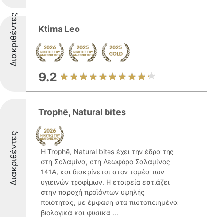
Διακριθέντες
Ktima Leo
9.2
Trophē, Natural bites
Διακριθέντες
Η Trophē, Natural bites έχει την έδρα της
στη Σαλαμίνα, στη Λεωφόρο Σαλαμίνος
141Α, και διακρίνεται στον τομέα των
υγιεινών τροφίμων. Η εταιρεία εστιάζει
στην παροχή προϊόντων υψηλής
ποιότητας, με έμφαση στα πιστοποιημένα
βιολογικά και φυσικά ...