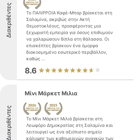
Διακριθέντες
Το ΠΑΛΙΡΡΟΙΑ Καφέ-Μπαρ βρίσκεται στη
Σαλαμίνα, ακριβώς στην Ακτή
Θεμιστοκλέους, προσφέροντας μια
ξεχωριστή εμπειρία για όσους επιθυμούν
να χαλαρώσουν δίπλα στη θάλασσα. Οι
επισκέπτες βρίσκουν ένα όμορφα
διακοσμημένο εσωτερικό περιβάλλον,
καθώς ...
8.6
Μίνι Μάρκετ Μιλια
Διακριθέντες
Το Μίνι Μάρκετ Μιλιά βρίσκεται στη
Λεωφόρο Δημοκρατίας στη Σαλαμίνα και
λειτουργεί ως ένα αξιόπιστο σημείο
κάλυψης των καθημερινών αναγκών των