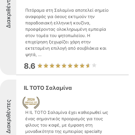
Διακριθέντες
Πιτόραμα στη Σαλαμίνα αποτελεί σημείο
αναφοράς για όσους εκτιμούν την
παραδοσιακή ελληνική κουζίνα,
προσφέροντας ολοκληρωμένη εμπειρία
στον τομέα του ψητοπωλείου. Η
επιχείρηση ξεχωρίζει χάρη στην
εκτεταμένη επιλογή από σουβλάκια και
ψητά, ...
8.6
IL TOTO Σαλαμίνα
Διακριθέντες
Η IL TOTO Σαλαμίνα έχει καθιερωθεί ως
ένας σημαντικός προορισμός για τους
φίλους του καφέ, με έμφαση στη
μοναδικότητα της εμπειρίας specialty