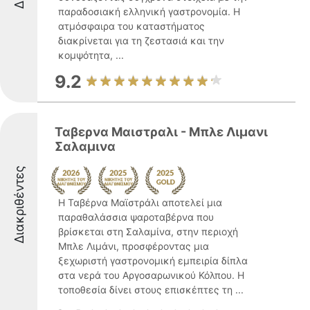
παραδοσιακή ελληνική γαστρονομία. Η
ατμόσφαιρα του καταστήματος
διακρίνεται για τη ζεστασιά και την
κομψότητα, ...
9.2
Ταβερνα Μαιστραλι - Μπλε Λιμανι
Σαλαμινα
Διακριθέντες
Η Ταβέρνα Μαϊστράλι αποτελεί μια
παραθαλάσσια ψαροταβέρνα που
βρίσκεται στη Σαλαμίνα, στην περιοχή
Μπλε Λιμάνι, προσφέροντας μια
ξεχωριστή γαστρονομική εμπειρία δίπλα
στα νερά του Αργοσαρωνικού Κόλπου. Η
τοποθεσία δίνει στους επισκέπτες τη ...