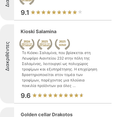
9.1
Kioski Salamina
Διακριθέντες
Το Κιόσκι Σαλαμίνα, που βρίσκεται στη
Λεωφόρο Αιαντείου 232 στην πόλη της
Σαλαμίνας, λειτουργεί ως πολυχώρος
τροφίμων και εξυπηρέτησης. Η επιχείρηση
δραστηριοποιείται στον τομέα των
τροφίμων, παρέχοντας μια πλούσια
ποικιλία προϊόντων για όλες ...
9.6
Golden cellar Drakotos