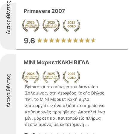
Διακριθέντες
Primavera 2007
9.6
ΜΙΝΙ ΜαρκετΚΑΚΗ ΒΙΓΛΑ
Διακριθέντες
Βρίσκεται στο κέντρο του Αιαντείου
Σαλαμίνας, στη Λεωφόρο Κακής Βίγλας
191, το ΜΙΝΙ Μαρκετ Κακή Βίγλα
λειτουργεί ως ένα αξιόπιστο σημείο για
καθημερινές προμήθειες. Αποτελεί ένα
μίνι μάρκετ και παντοπωλείο πλήρως
εξοπλισμένο, με εκτεταμένη ...