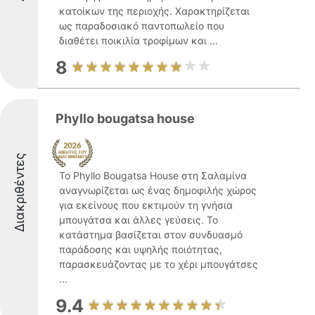
κατοίκων της περιοχής. Χαρακτηρίζεται
ως παραδοσιακό παντοπωλείο που
διαθέτει ποικιλία τροφίμων και ...
8
Phyllo bougatsa house
Διακριθέντες
Το Phyllo Bougatsa House στη Σαλαμίνα
αναγνωρίζεται ως ένας δημοφιλής χώρος
για εκείνους που εκτιμούν τη γνήσια
μπουγάτσα και άλλες γεύσεις. Το
κατάστημα βασίζεται στον συνδυασμό
παράδοσης και υψηλής ποιότητας,
παρασκευάζοντας με το χέρι μπουγάτσες
...
9.4