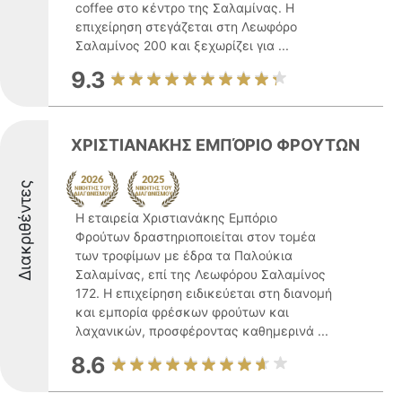
coffee στο κέντρο της Σαλαμίνας. Η
επιχείρηση στεγάζεται στη Λεωφόρο
Σαλαμίνος 200 και ξεχωρίζει για ...
9.3
ΧΡΙΣΤΙΑΝΑΚΗΣ ΕΜΠΌΡΙΟ ΦΡΟΥΤΩΝ
Διακριθέντες
Η εταιρεία Χριστιανάκης Εμπόριο
Φρούτων δραστηριοποιείται στον τομέα
των τροφίμων με έδρα τα Παλούκια
Σαλαμίνας, επί της Λεωφόρου Σαλαμίνος
172. Η επιχείρηση ειδικεύεται στη διανομή
και εμπορία φρέσκων φρούτων και
λαχανικών, προσφέροντας καθημερινά ...
8.6