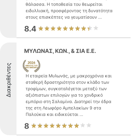
θάλασσα. Η τοποθεσία του θεωρείται
ειδυλλιακή, προσφέροντας τη δυνατότητα
στους επισκέπτες να γευματίσουν ...
8.4
ΜΥΛΩΝΑΣ, ΚΩΝ., & ΣΙΑ E.Ε.
Διακριθέντες
Η εταιρεία Μυλωνάς, με μακροχρόνια και
σταθερή δραστηριότητα στον κλάδο των
τροφίμων, συγκαταλέγεται μεταξύ των
αξιόπιστων επιλογών για το χονδρικό
εμπόριο στη Σαλαμίνα. Διατηρεί την έδρα
της στη Λεωφόρο Αμπελακίων 9 στα
Παλούκια και ειδικεύεται ...
8