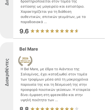
δραστηριοποιείται στον τομέα της
εστίασης ως μαγειρείο και εστιατόριο.
Χαρακτηρίζεται για τη διάθεση
αυθεντικών, σπιτικών γευμάτων, με τα
παραδοσιακά ...
9.6
Bel Mare
Διακριθέντες
Η Bel Mare, με έδρα το Αιάντειο της
Σαλαμίνας, έχει καταξιωθεί στον τομέα
των τροφίμων μέσα από τη μακροχρόνια
παρουσία της και τη δέσμευσή της στην
προσφορά ποιοτικών γεύσεων. Η εταιρεία
δίνει έμφαση στη φρεσκάδα και στην
υψηλή ποιότητα των ...
8.8