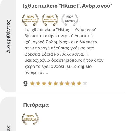
Ιχθυοπωλείο "Ηλίας Γ. Ανδριανού"
Διακριθέντες
Το Ιχθυοπωλείο "Ηλίας Γ. Ανδριανού"
βρίσκεται στην κεντρική Δημοτική
Ιχθυαγορά Σαλαμίνας και ειδικεύεται
στην παροχή πλούσιας γκάμας από
φρέσκα ψάρια και θαλασσινά. Η
μακροχρόνια δραστηριοποίησή του στον
χώρο το έχει αναδείξει ως σημείο
αναφοράς ...
9
Πιτόραμα