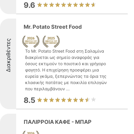
9.6
Mr. Potato Street Food
Διακριθέντες
Το Mr. Potato Street Food στη Σαλαμίνα
διακρίνεται ως σημείο αναφοράς για
όσους εκτιμούν το ποιοτικό και γρήγορο
φαγητό. Η επιχείρηση προσφέρει μια
ευρεία γκάμα, ξεπερνώντας τα όρια της
κλασικής πατάτας με ποικιλία επιλογών
που περιλαμβάνουν ...
8.5
ΠΑΛΙΡΡΟΙΑ ΚΑΦΕ - ΜΠΑΡ