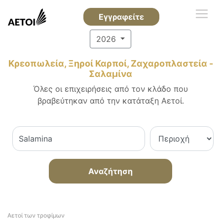
Εγγραφείτε
2026
Κρεοπωλεία, Ξηροί Καρποί, Ζαχαροπλαστεία -
Σαλαμίνα
Όλες οι επιχειρήσεις από τον κλάδο που
βραβεύτηκαν από την κατάταξη Αετοί.
Αναζήτηση
Αετοί των τροφίμων