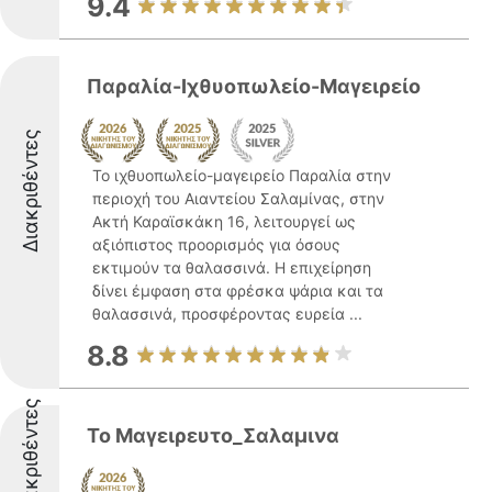
9.4
Παραλία-Ιχθυοπωλείο-Μαγειρείο
Διακριθέντες
Το ιχθυοπωλείο-μαγειρείο Παραλία στην
περιοχή του Αιαντείου Σαλαμίνας, στην
Ακτή Καραϊσκάκη 16, λειτουργεί ως
αξιόπιστος προορισμός για όσους
εκτιμούν τα θαλασσινά. Η επιχείρηση
δίνει έμφαση στα φρέσκα ψάρια και τα
θαλασσινά, προσφέροντας ευρεία ...
8.8
Διακριθέντες
Το Μαγειρευτο_Σαλαμινα