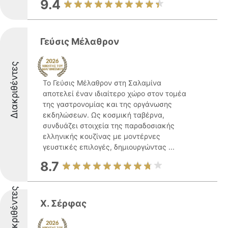
9.4
Γεύσις Μέλαθρον
Διακριθέντες
Το Γεύσις Μέλαθρον στη Σαλαμίνα
αποτελεί έναν ιδιαίτερο χώρο στον τομέα
της γαστρονομίας και της οργάνωσης
εκδηλώσεων. Ως κοσμική ταβέρνα,
συνδυάζει στοιχεία της παραδοσιακής
ελληνικής κουζίνας με μοντέρνες
γευστικές επιλογές, δημιουργώντας ...
8.7
Διακριθέντες
Χ. Σέρφας