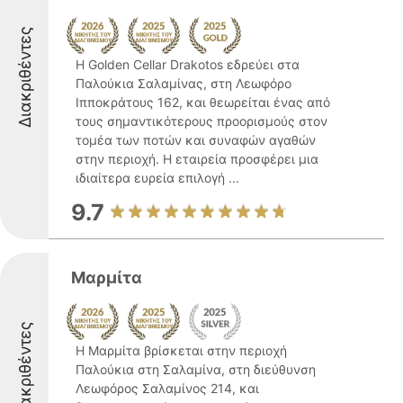
Διακριθέντες
Η Golden Cellar Drakotos εδρεύει στα
Παλούκια Σαλαμίνας, στη Λεωφόρο
Ιπποκράτους 162, και θεωρείται ένας από
τους σημαντικότερους προορισμούς στον
τομέα των ποτών και συναφών αγαθών
στην περιοχή. Η εταιρεία προσφέρει μια
ιδιαίτερα ευρεία επιλογή ...
9.7
Μαρμίτα
Διακριθέντες
Η Μαρμίτα βρίσκεται στην περιοχή
Παλούκια στη Σαλαμίνα, στη διεύθυνση
Λεωφόρος Σαλαμίνος 214, και