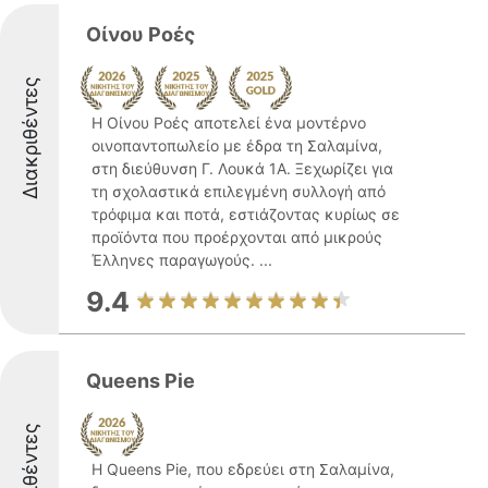
Οίνου Ροές
Διακριθέντες
Η Οίνου Ροές αποτελεί ένα μοντέρνο
οινοπαντοπωλείο με έδρα τη Σαλαμίνα,
στη διεύθυνση Γ. Λουκά 1Α. Ξεχωρίζει για
τη σχολαστικά επιλεγμένη συλλογή από
τρόφιμα και ποτά, εστιάζοντας κυρίως σε
προϊόντα που προέρχονται από μικρούς
Έλληνες παραγωγούς. ...
9.4
Queens Pie
Διακριθέντες
Η Queens Pie, που εδρεύει στη Σαλαμίνα,