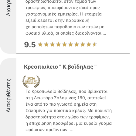
δραστηριοποιείται στον τομέα των
τροφίμων, προσφέροντας ιδιαίτερες
γαστρονομικές εμπειρίες. Η εταιρεία
εξειδικεύεται στην παρασκευή
χειροποίητων παραδοσιακών πιτών με
φυσικά υλικά, οι οποίες διακρίνονται ...
9.5
Κρεοπωλειο " Κ.βοϊδηλας "
Διακριθέντες
Το Κρεοπωλείο Βοϊδηλας, που βρίσκεται
στη Λεωφόρο Σαλαμίνας 160, αποτελεί
ένα από τα πιο γνωστά σημεία στη
Σαλαμίνα για ποιοτικό κρέας. Με πολυετή
δραστηριότητα στον χώρο των τροφίμων,
η επιχείρηση προσφέρει μια ευρεία γκάμα
φρέσκων προϊόντων, ...