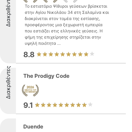
Διακριθέντες
Το εστιατόριο Ψίθυροι γεύσεων βρίσκεται
στην Αγίου Νικολάου 34 στη Σαλαμίνα και
διακρίνεται στον τομέα της εστίασης,
προσφέροντας μια ξεχωριστή εμπειρία
που εστιάζει στις ελληνικές γεύσεις. Η
φήμη της επιχείρησης στηρίζεται στην
υψηλή ποιότητα ...
8.8
Διακριθέντες
The Prodigy Code
9.1
Duende