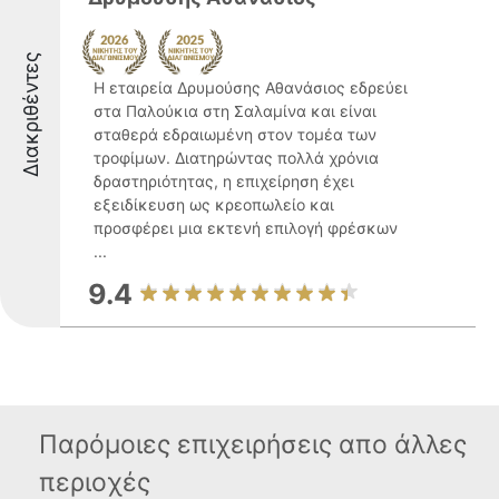
Διακριθέντες
Η εταιρεία Δρυμούσης Αθανάσιος εδρεύει
στα Παλούκια στη Σαλαμίνα και είναι
σταθερά εδραιωμένη στον τομέα των
τροφίμων. Διατηρώντας πολλά χρόνια
δραστηριότητας, η επιχείρηση έχει
εξειδίκευση ως κρεοπωλείο και
προσφέρει μια εκτενή επιλογή φρέσκων
...
9.4
Παρόμοιες επιχειρήσεις απο άλλες
περιοχές