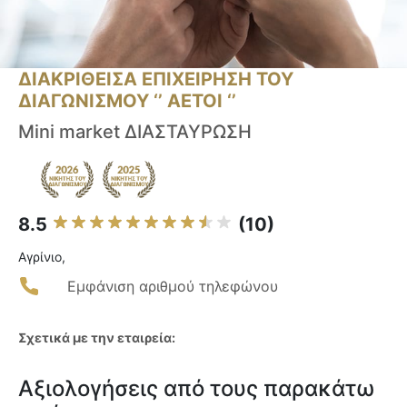
ΔΙΑΚΡΙΘΕΙΣΑ ΕΠΙΧΕΙΡΗΣΗ ΤΟΥ
ΔΙΑΓΩΝΙΣΜΟΥ ‘’ ΑΕΤΟΙ ‘’
Mini market ΔΙΑΣΤΑΥΡΩΣΗ
8.5
(10)
Αγρίνιο,
Εμφάνιση αριθμού τηλεφώνου
Σχετικά με την εταιρεία:
Αξιολογήσεις από τους παρακάτω