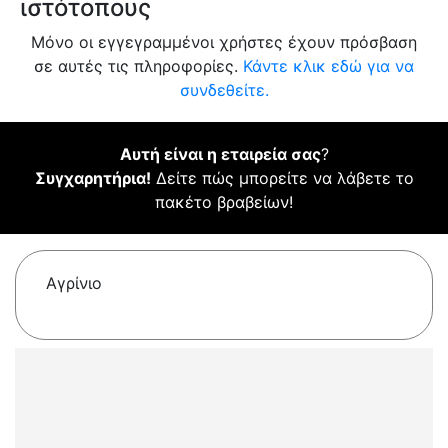
ιστότοπους
Μόνο οι εγγεγραμμένοι χρήστες έχουν πρόσβαση
σε αυτές τις πληροφορίες.
Κάντε κλικ εδώ για να
συνδεθείτε.
Αυτή είναι η εταιρεία σας
?
Συγχαρητήρια!
Δείτε πώς μπορείτε να λάβετε το
πακέτο βραβείων!
Αγρίνιο