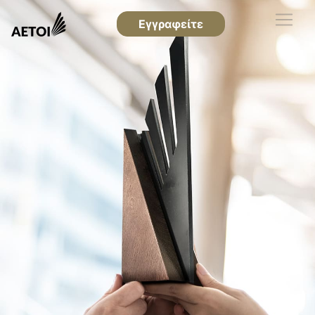
Εγγραφείτε