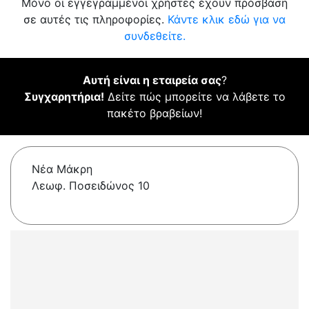
Μόνο οι εγγεγραμμένοι χρήστες έχουν πρόσβαση
σε αυτές τις πληροφορίες.
Κάντε κλικ εδώ για να
συνδεθείτε.
Αυτή είναι η εταιρεία σας
?
Συγχαρητήρια!
Δείτε πώς μπορείτε να λάβετε το
πακέτο βραβείων!
Νέα Μάκρη
Λεωφ. Ποσειδώνος 10