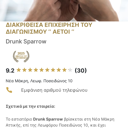
ΔΙΑΚΡΙΘΕΙΣΑ ΕΠΙΧΕΙΡΗΣΗ ΤΟΥ
ΔΙΑΓΩΝΙΣΜΟΥ ‘’ ΑΕΤΟΙ ‘’
Drunk Sparrow
9.2
(30)
Νέα Μάκρη, Λεωφ. Ποσειδώνος 10
Εμφάνιση αριθμού τηλεφώνου
Σχετικά με την εταιρεία:
Το εστιατόριο
Drunk Sparrow
βρίσκεται στη Νέα Μάκρη
Αττικής, επί της Λεωφόρου Ποσειδώνος 10, και έχει