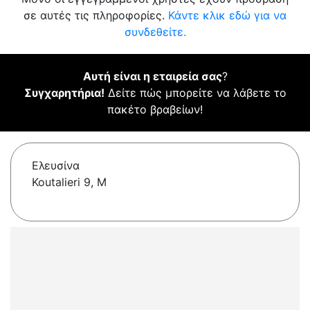
σε αυτές τις πληροφορίες.
Κάντε κλικ εδώ για να
συνδεθείτε.
Αυτή είναι η εταιρεία σας
?
Συγχαρητήρια!
Δείτε πώς μπορείτε να λάβετε το
πακέτο βραβείων!
Ελευσίνα
Koutalieri 9, M