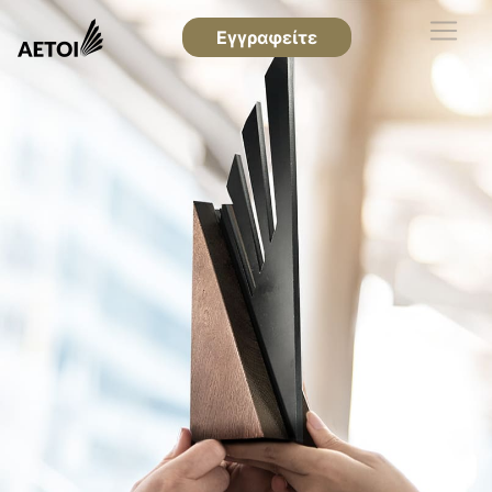
Εγγραφείτε