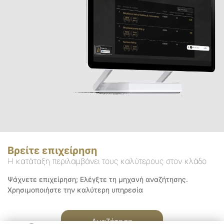
Βρείτε επιχείρηση
Η κατάταξη περιλαμβάνει τους καλύτερους στον κλάδο
Ψάχνετε επιχείρηση; Ελέγξτε τη μηχανή αναζήτησης.
Χρησιμοποιήστε την καλύτερη υπηρεσία
Αναζήτηση