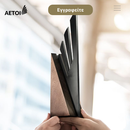
Εγγραφείτε