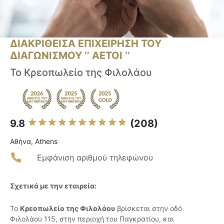
ΔΙΑΚΡΙΘΕΙΣΑ ΕΠΙΧΕΙΡΗΣΗ ΤΟΥ
ΔΙΑΓΩΝΙΣΜΟΥ ‘’ ΑΕΤΟΙ ‘’
Το Κρεοπωλείο της Φιλολάου
9.8
(208)
Αθήνα, Athens
Εμφάνιση αριθμού τηλεφώνου
Σχετικά με την εταιρεία:
Το
Κρεοπωλείο της Φιλολάου
βρίσκεται στην οδό
Φιλολάου 115, στην περιοχή του Παγκρατίου, και