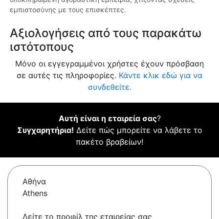
εμπιστοσύνης με τους επισκέπτες.
Αξιολογήσεις από τους παρακάτω
ιστότοπους
Μόνο οι εγγεγραμμένοι χρήστες έχουν πρόσβαση
σε αυτές τις πληροφορίες.
Κάντε κλικ εδώ για να
συνδεθείτε.
Αυτή είναι η εταιρεία σας
?
Συγχαρητήρια!
Δείτε πώς μπορείτε να λάβετε το
πακέτο βραβείων!
Αθήνα
Athens
Δείτε το προφίλ της εταιρείας σας