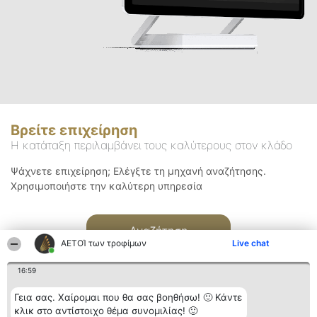
Βρείτε επιχείρηση
Η κατάταξη περιλαμβάνει τους καλύτερους στον κλάδο
Ψάχνετε επιχείρηση; Ελέγξτε τη μηχανή αναζήτησης.
Χρησιμοποιήστε την καλύτερη υπηρεσία
Αναζήτηση
ΑΕΤΟΊ των τροφίμων
Live chat
16:59
Γεια σας. Χαίρομαι που θα σας βοηθήσω! 🙂 Κάντε
κλικ στο αντίστοιχο θέμα συνομιλίας! 🙂