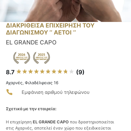
ΔΙΑΚΡΙΘΕΙΣΑ ΕΠΙΧΕΙΡΗΣΗ ΤΟΥ
ΔΙΑΓΩΝΙΣΜΟΥ ‘’ ΑΕΤΟΙ ‘’
EL GRANDE CAPO
8.7
(9)
Αχαρνές, Φιλαδέλφειας 16
Εμφάνιση αριθμού τηλεφώνου
Σχετικά με την εταιρεία:
Η επιχείρηση
EL GRANDE CAPO
που δραστηριοποιείται
στις Αχαρνές, αποτελεί έναν χώρο που εξειδικεύεται