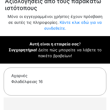
Αξιολογήσεις από τους παρακάτω
ιστότοπους
Μόνο οι εγγεγραμμένοι χρήστες έχουν πρόσβαση
σε αυτές τις πληροφορίες.
Κάντε κλικ εδώ για να
συνδεθείτε.
Αυτή είναι η εταιρεία σας
?
Συγχαρητήρια!
Δείτε πώς μπορείτε να λάβετε το
πακέτο βραβείων!
Αχαρνές
Φιλαδέλφειας 16