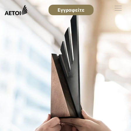
Εγγραφείτε