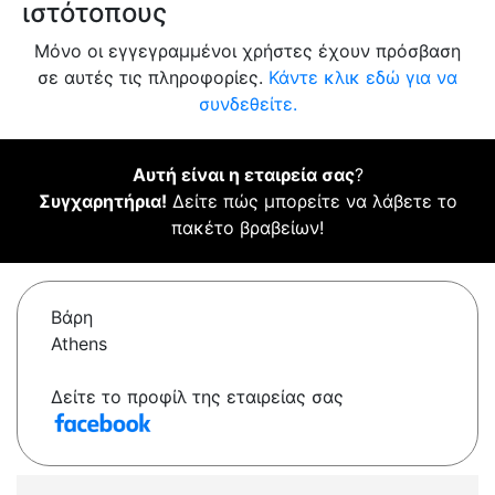
ιστότοπους
Μόνο οι εγγεγραμμένοι χρήστες έχουν πρόσβαση
σε αυτές τις πληροφορίες.
Κάντε κλικ εδώ για να
συνδεθείτε.
Αυτή είναι η εταιρεία σας
?
Συγχαρητήρια!
Δείτε πώς μπορείτε να λάβετε το
πακέτο βραβείων!
Βάρη
Athens
Δείτε το προφίλ της εταιρείας σας