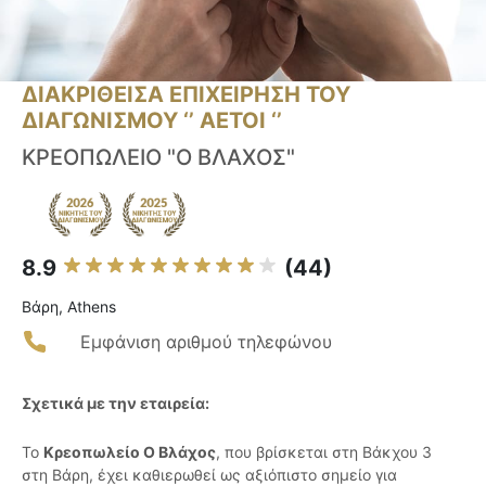
ΔΙΑΚΡΙΘΕΙΣΑ ΕΠΙΧΕΙΡΗΣΗ ΤΟΥ
ΔΙΑΓΩΝΙΣΜΟΥ ‘’ ΑΕΤΟΙ ‘’
ΚΡΕΟΠΩΛΕΙΟ "Ο ΒΛΑΧΟΣ"
8.9
(44)
Βάρη, Athens
Εμφάνιση αριθμού τηλεφώνου
Σχετικά με την εταιρεία:
Το
Κρεοπωλείο Ο Βλάχος
, που βρίσκεται στη Βάκχου 3
στη Βάρη, έχει καθιερωθεί ως αξιόπιστο σημείο για