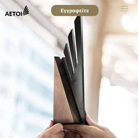
Εγγραφείτε