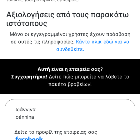
Αξιολογήσεις από τους παρακάτω
ιστότοπους
Μόνο οι εγγεγραμμένοι χρήστες έχουν πρόσβαση
σε αυτές τις πληροφορίες.
Κάντε κλικ εδώ για να
συνδεθείτε.
Αυτή είναι η εταιρεία σας
?
Συγχαρητήρια!
Δείτε πώς μπορείτε να λάβετε το
πακέτο βραβείων!
Ιωάννινα
Ioánnina
Δείτε το προφίλ της εταιρείας σας