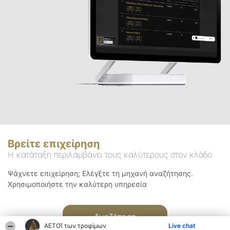
Βρείτε επιχείρηση
Η κατάταξη περιλαμβάνει τους καλύτερους στον κλάδο
Ψάχνετε επιχείρηση; Ελέγξτε τη μηχανή αναζήτησης.
Χρησιμοποιήστε την καλύτερη υπηρεσία
Αναζήτηση
ΑΕΤΟΊ των τροφίμων
Live chat