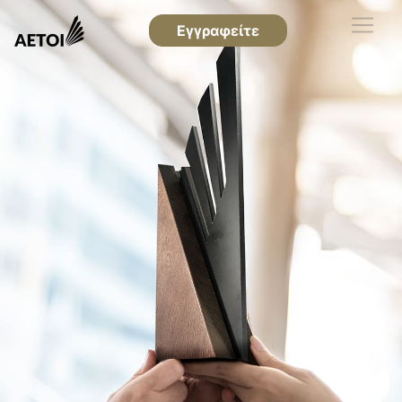
Εγγραφείτε