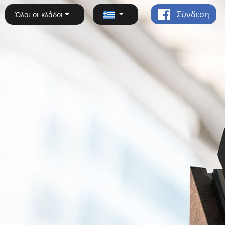
Σύνδεση
Όλοι οι κλάδοι