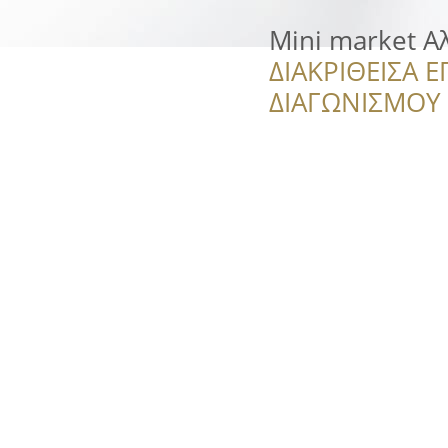
Mini market Α
ΔΙΑΚΡΙΘΕΙΣΑ Ε
ΔΙΑΓΩΝΙΣΜΟΥ ‘’