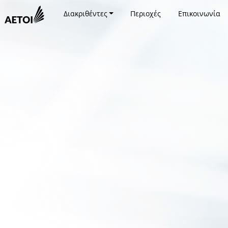
Διακριθέντες
Περιοχές
Επικοινωνία