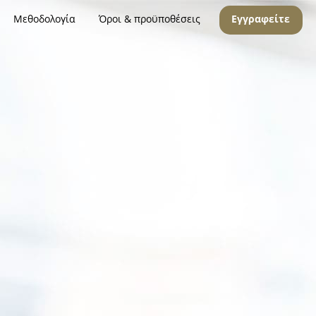
Μεθοδολογία
Όροι & προϋποθέσεις
Εγγραφείτε