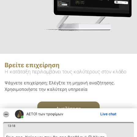
Βρείτε επιχείρηση
Η κατάταξη περιλαμβάνει τους καλύτερους στον κλάδο
Ψάχνετε επιχείρηση; Ελέγξτε τη μηχανή αναζήτησης.
Χρησιμοποιήστε την καλύτερη υπηρεσία
Αναζήτηση
ΑΕΤΟΊ των τροφίμων
Live chat
13:18