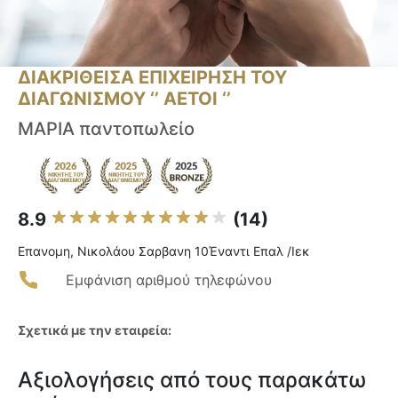
ΔΙΑΚΡΙΘΕΙΣΑ ΕΠΙΧΕΙΡΗΣΗ ΤΟΥ
ΔΙΑΓΩΝΙΣΜΟΥ ‘’ ΑΕΤΟΙ ‘’
ΜΑΡΙΑ παντοπωλείο
8.9
(14)
Επανομη, Νικολάου Σαρβανη 10Έναντι Επαλ /Ιεκ
Εμφάνιση αριθμού τηλεφώνου
Σχετικά με την εταιρεία:
Αξιολογήσεις από τους παρακάτω