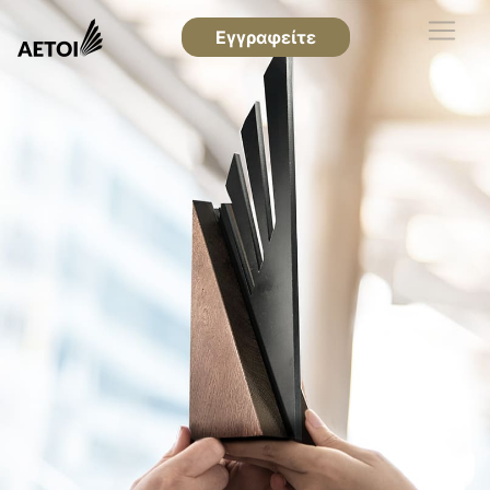
Εγγραφείτε