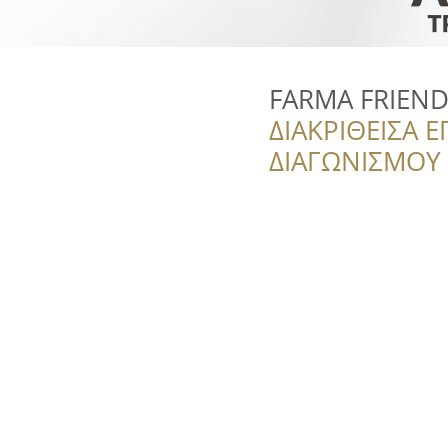
FARMA FRIEND
ΔΙΑΚΡΙΘΕΙΣΑ Ε
ΔΙΑΓΩΝΙΣΜΟΥ ‘’