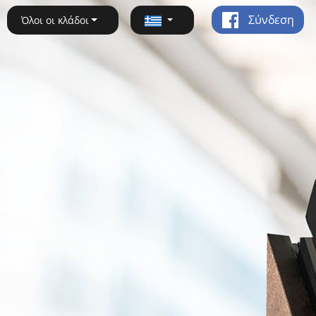
Σύνδεση
Όλοι οι κλάδοι