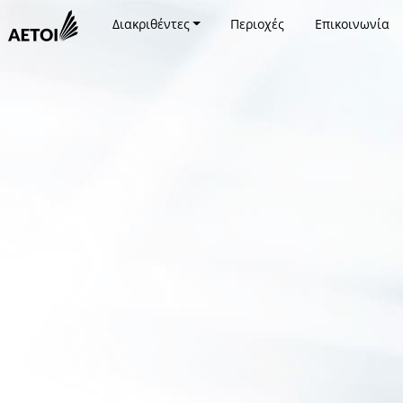
Διακριθέντες
Περιοχές
Επικοινωνία