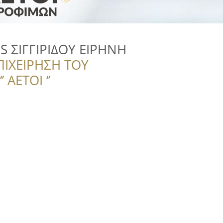
S ΣΙΓΓΙΡΙΔΟΥ ΕΙΡΗΝΗ
ΠΙΧΕΙΡΗΣΗ ΤΟΥ
 ΑΕΤΟΙ ‘’