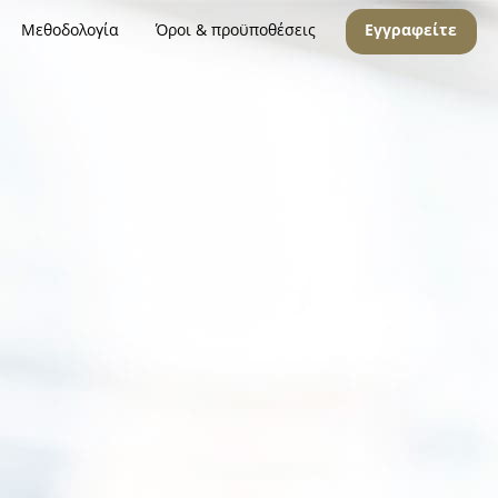
Μεθοδολογία
Όροι & προϋποθέσεις
Εγγραφείτε