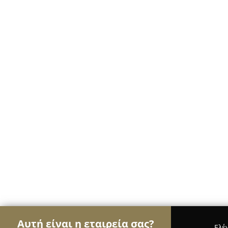
Αυτή είναι η εταιρεία σας?
Ελέ