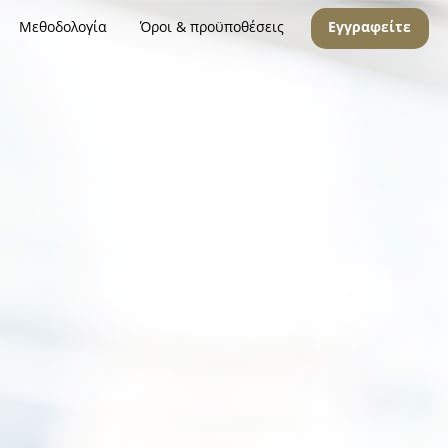
Μεθοδολογία
Όροι & προϋποθέσεις
Εγγραφείτε