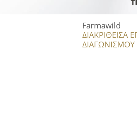
Farmawild
ΔΙΑΚΡΙΘΕΙΣΑ Ε
ΔΙΑΓΩΝΙΣΜΟΥ ‘’