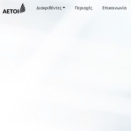
Διακριθέντες
Περιοχές
Επικοινωνία