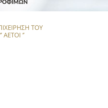
ΠΙΧΕΙΡΗΣΗ ΤΟΥ
 ΑΕΤΟΙ ‘’