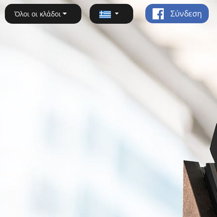
Σύνδεση
Όλοι οι κλάδοι