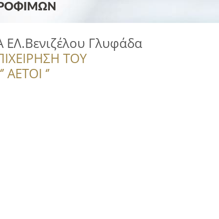
ΕΛ.Βενιζέλου Γλυφάδα
ΠΙΧΕΙΡΗΣΗ ΤΟΥ
 ΑΕΤΟΙ ‘’