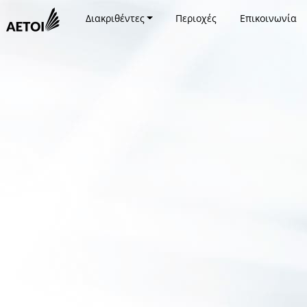
Διακριθέντες
Περιοχές
Επικοινωνία