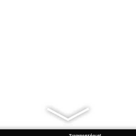
Συγχαρητήρια!