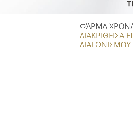
ΦΆΡΜΑ ΧΡΟΝΑ 
ΔΙΑΚΡΙΘΕΙΣΑ Ε
ΔΙΑΓΩΝΙΣΜΟΥ ‘’