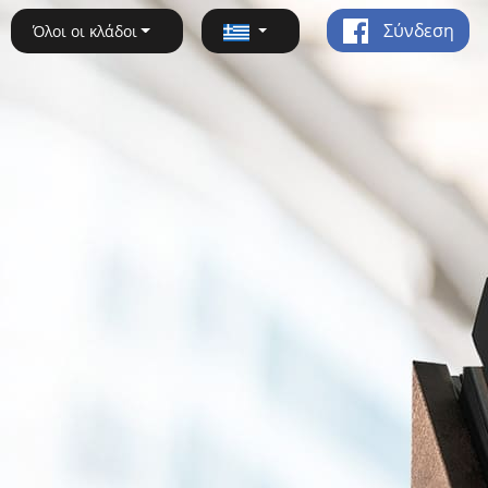
Σύνδεση
Όλοι οι κλάδοι