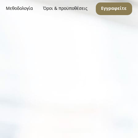
Μεθοδολογία
Όροι & προϋποθέσεις
Εγγραφείτε