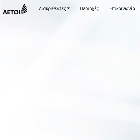
Διακριθέντες
Περιοχές
Επικοινωνία