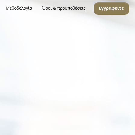
Μεθοδολογία
Όροι & προϋποθέσεις
Εγγραφείτε