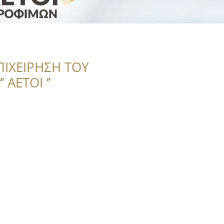
ΠΙΧΕΙΡΗΣΗ ΤΟΥ
 ΑΕΤΟΙ ‘’