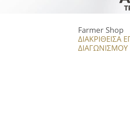
Farmer Shop
ΔΙΑΚΡΙΘΕΙΣΑ Ε
ΔΙΑΓΩΝΙΣΜΟΥ ‘’