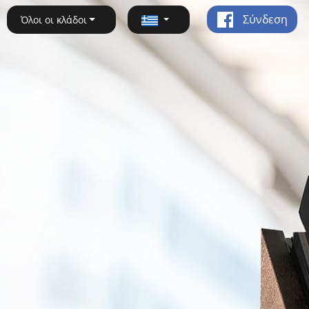
Σύνδεση
Όλοι οι κλάδοι