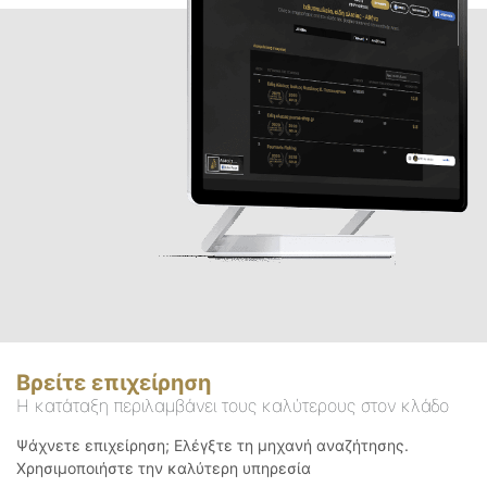
Βρείτε επιχείρηση
Η κατάταξη περιλαμβάνει τους καλύτερους στον κλάδο
Ψάχνετε επιχείρηση; Ελέγξτε τη μηχανή αναζήτησης.
Χρησιμοποιήστε την καλύτερη υπηρεσία