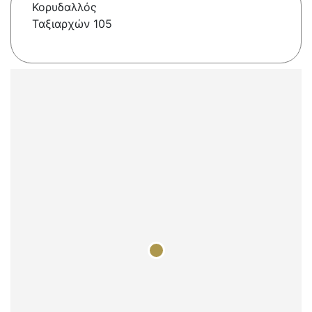
Κορυδαλλός
Ταξιαρχών 105