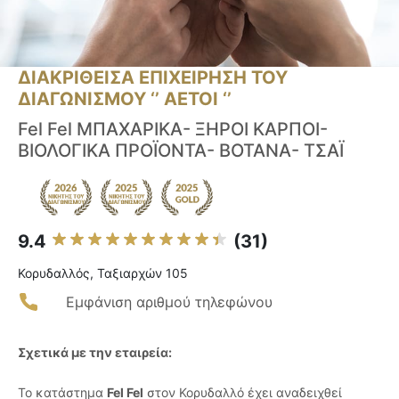
ΔΙΑΚΡΙΘΕΙΣΑ ΕΠΙΧΕΙΡΗΣΗ ΤΟΥ
ΔΙΑΓΩΝΙΣΜΟΥ ‘’ ΑΕΤΟΙ ‘’
Fel Fel ΜΠΑΧΑΡΙΚΑ- ΞΗΡΟΙ ΚΑΡΠΟΙ-
ΒΙΟΛΟΓΙΚΑ ΠΡΟΪΟΝΤΑ- ΒΟΤΑΝΑ- ΤΣΑΪ
9.4
(31)
Κορυδαλλός, Ταξιαρχών 105
Εμφάνιση αριθμού τηλεφώνου
Σχετικά με την εταιρεία:
Το κατάστημα
Fel Fel
στον Κορυδαλλό έχει αναδειχθεί