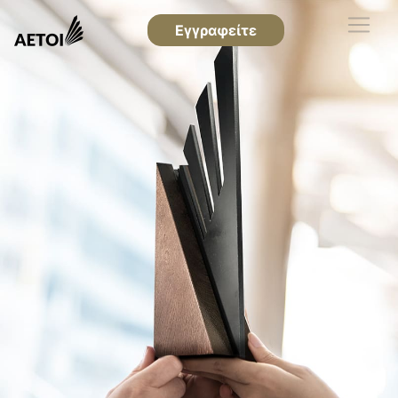
Εγγραφείτε