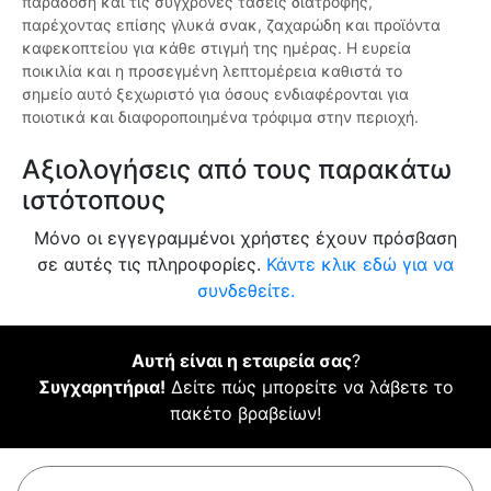
παράδοση και τις σύγχρονες τάσεις διατροφής,
παρέχοντας επίσης γλυκά σνακ, ζαχαρώδη και προϊόντα
καφεκοπτείου για κάθε στιγμή της ημέρας. Η ευρεία
ποικιλία και η προσεγμένη λεπτομέρεια καθιστά το
σημείο αυτό ξεχωριστό για όσους ενδιαφέρονται για
ποιοτικά και διαφοροποιημένα τρόφιμα στην περιοχή.
Αξιολογήσεις από τους παρακάτω
ιστότοπους
Μόνο οι εγγεγραμμένοι χρήστες έχουν πρόσβαση
σε αυτές τις πληροφορίες.
Κάντε κλικ εδώ για να
συνδεθείτε.
Αυτή είναι η εταιρεία σας
?
Συγχαρητήρια!
Δείτε πώς μπορείτε να λάβετε το
πακέτο βραβείων!