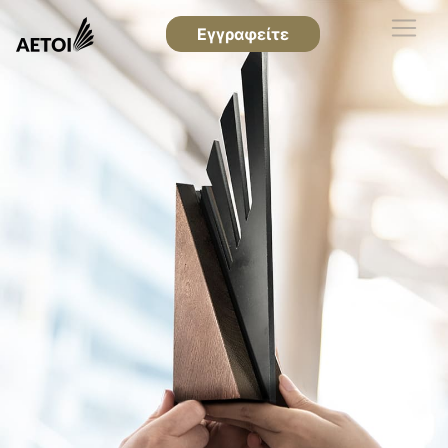
Εγγραφείτε