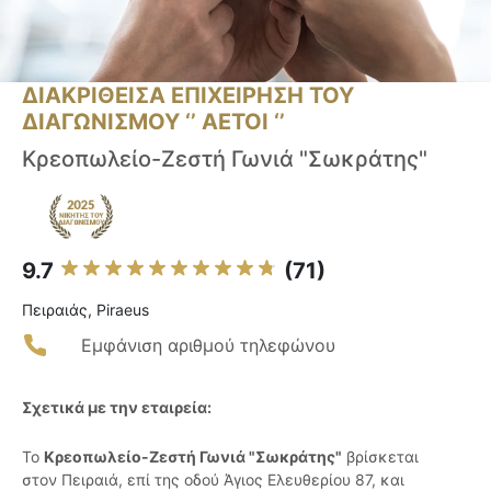
ΔΙΑΚΡΙΘΕΙΣΑ ΕΠΙΧΕΙΡΗΣΗ ΤΟΥ
ΔΙΑΓΩΝΙΣΜΟΥ ‘’ ΑΕΤΟΙ ‘’
Κρεοπωλείο-Ζεστή Γωνιά "Σωκράτης"
9.7
(71)
Πειραιάς, Piraeus
Εμφάνιση αριθμού τηλεφώνου
Σχετικά με την εταιρεία:
Το
Κρεοπωλείο-Ζεστή Γωνιά "Σωκράτης"
βρίσκεται
στον Πειραιά, επί της οδού Άγιος Ελευθερίου 87, και