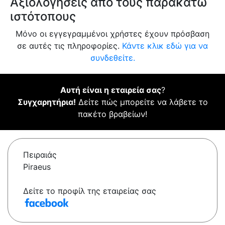
Αξιολογήσεις από τους παρακάτω
ιστότοπους
Μόνο οι εγγεγραμμένοι χρήστες έχουν πρόσβαση
σε αυτές τις πληροφορίες.
Κάντε κλικ εδώ για να
συνδεθείτε.
Αυτή είναι η εταιρεία σας
?
Συγχαρητήρια!
Δείτε πώς μπορείτε να λάβετε το
πακέτο βραβείων!
Πειραιάς
Piraeus
Δείτε το προφίλ της εταιρείας σας