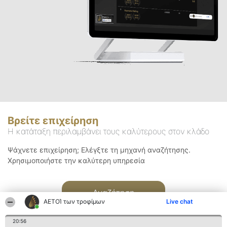
Βρείτε επιχείρηση
Η κατάταξη περιλαμβάνει τους καλύτερους στον κλάδο
Ψάχνετε επιχείρηση; Ελέγξτε τη μηχανή αναζήτησης.
Χρησιμοποιήστε την καλύτερη υπηρεσία
Αναζήτηση
ΑΕΤΟΊ των τροφίμων
Live chat
20:56