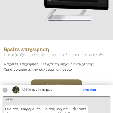
Βρείτε επιχείρηση
Η κατάταξη περιλαμβάνει τους καλύτερους στον κλάδο
Ψάχνετε επιχείρηση; Ελέγξτε τη μηχανή αναζήτησης.
Χρησιμοποιήστε την καλύτερη υπηρεσία
Αναζήτηση
ΑΕΤΟΊ των τροφίμων
Live chat
01:30
Γεια σας. Χαίρομαι που θα σας βοηθήσω! 🙂 Κάντε