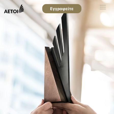
Εγγραφείτε