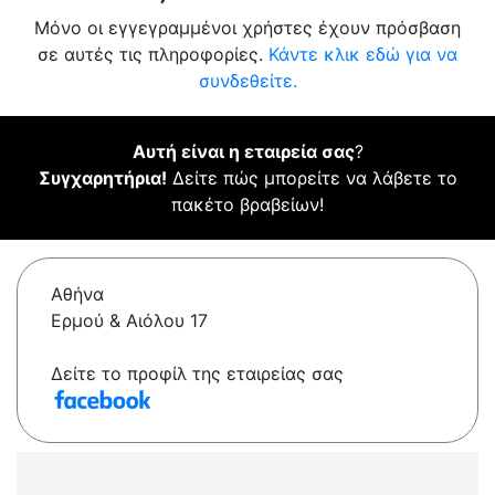
Μόνο οι εγγεγραμμένοι χρήστες έχουν πρόσβαση
σε αυτές τις πληροφορίες.
Κάντε κλικ εδώ για να
συνδεθείτε.
Αυτή είναι η εταιρεία σας
?
Συγχαρητήρια!
Δείτε πώς μπορείτε να λάβετε το
πακέτο βραβείων!
Αθήνα
Ερμού & Αιόλου 17
Δείτε το προφίλ της εταιρείας σας