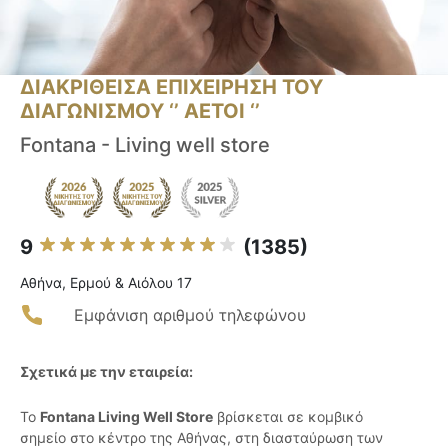
ΔΙΑΚΡΙΘΕΙΣΑ ΕΠΙΧΕΙΡΗΣΗ ΤΟΥ
ΔΙΑΓΩΝΙΣΜΟΥ ‘’ ΑΕΤΟΙ ‘’
Fontana - Living well store
9
(1385)
Αθήνα, Ερμού & Αιόλου 17
Εμφάνιση αριθμού τηλεφώνου
Σχετικά με την εταιρεία:
Το
Fontana Living Well Store
βρίσκεται σε κομβικό
σημείο στο κέντρο της Αθήνας, στη διασταύρωση των