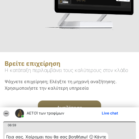
Βρείτε επιχείρηση
Η κατάταξη περιλαμβάνει τους καλύτερους στον κλάδο
Ψάχνετε επιχείρηση; Ελέγξτε τη μηχανή αναζήτησης.
Χρησιμοποιήστε την καλύτερη υπηρεσία
Αναζήτηση
ΑΕΤΟΊ των τροφίμων
Live chat
06:59
Γεια σας. Χαίρομαι που θα σας βοηθήσω! 🙂 Κάντε