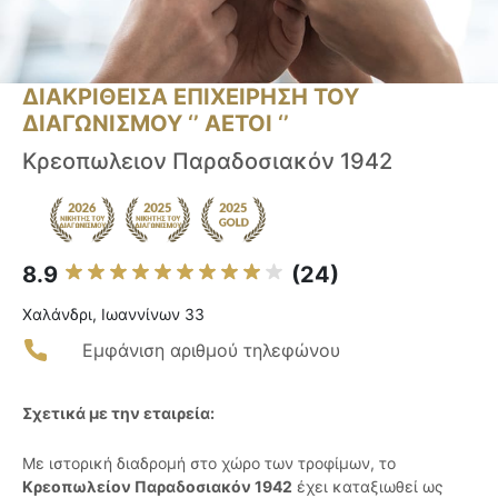
ΔΙΑΚΡΙΘΕΙΣΑ ΕΠΙΧΕΙΡΗΣΗ ΤΟΥ
ΔΙΑΓΩΝΙΣΜΟΥ ‘’ ΑΕΤΟΙ ‘’
Κρεοπωλειον Παραδοσιακόν 1942
8.9
(24)
Χαλάνδρι, Ιωαννίνων 33
Εμφάνιση αριθμού τηλεφώνου
Σχετικά με την εταιρεία:
Με ιστορική διαδρομή στο χώρο των τροφίμων, το
Κρεοπωλείον Παραδοσιακόν 1942
έχει καταξιωθεί ως