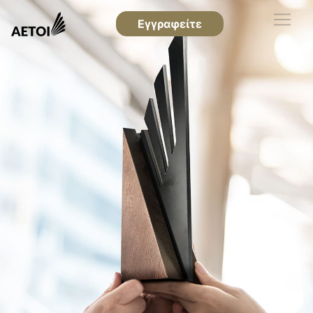
Εγγραφείτε