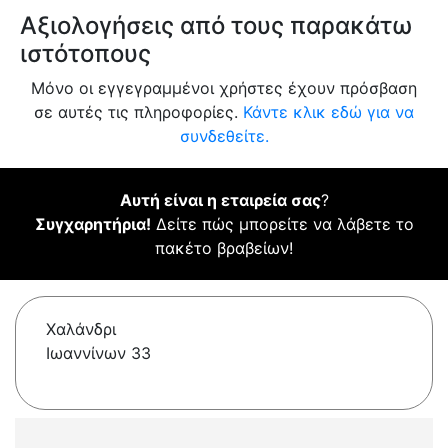
Αξιολογήσεις από τους παρακάτω
ιστότοπους
Μόνο οι εγγεγραμμένοι χρήστες έχουν πρόσβαση
σε αυτές τις πληροφορίες.
Κάντε κλικ εδώ για να
συνδεθείτε.
Αυτή είναι η εταιρεία σας
?
Συγχαρητήρια!
Δείτε πώς μπορείτε να λάβετε το
πακέτο βραβείων!
Χαλάνδρι
Ιωαννίνων 33