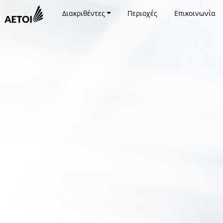
Διακριθέντες
Περιοχές
Επικοινωνία