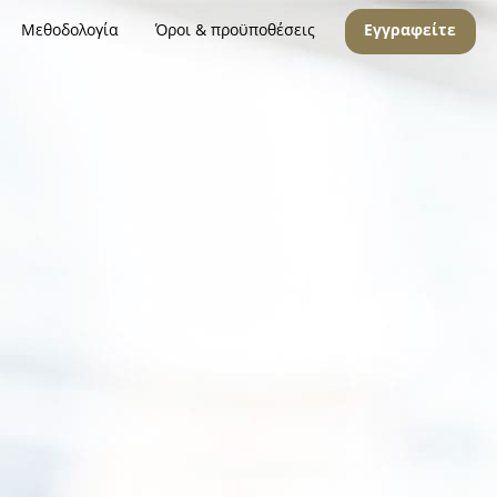
Μεθοδολογία
Όροι & προϋποθέσεις
Εγγραφείτε