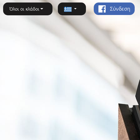
Σύνδεση
Όλοι οι κλάδοι