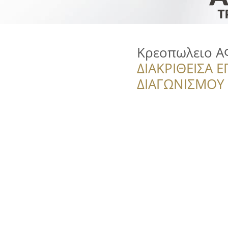
Κρεοπωλειο Α
ΔΙΑΚΡΙΘΕΙΣΑ Ε
ΔΙΑΓΩΝΙΣΜΟΥ ‘’