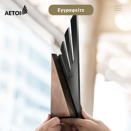
Εγγραφείτε