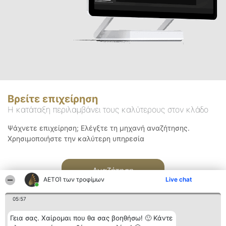
Βρείτε επιχείρηση
Η κατάταξη περιλαμβάνει τους καλύτερους στον κλάδο
Ψάχνετε επιχείρηση; Ελέγξτε τη μηχανή αναζήτησης.
Χρησιμοποιήστε την καλύτερη υπηρεσία
Αναζήτηση
ΑΕΤΟΊ των τροφίμων
Live chat
05:57
Γεια σας. Χαίρομαι που θα σας βοηθήσω! 🙂 Κάντε