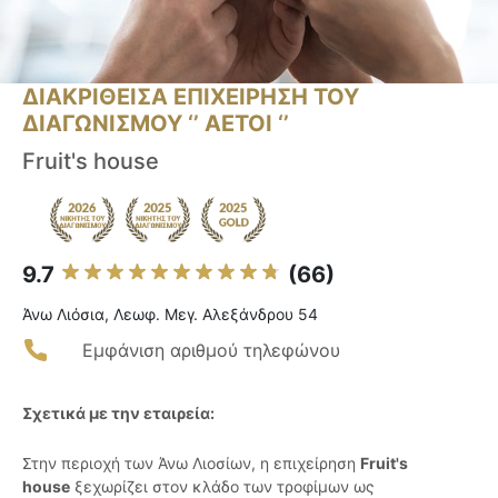
ΔΙΑΚΡΙΘΕΙΣΑ ΕΠΙΧΕΙΡΗΣΗ ΤΟΥ
ΔΙΑΓΩΝΙΣΜΟΥ ‘’ ΑΕΤΟΙ ‘’
Fruit's house
9.7
(66)
Άνω Λιόσια, Λεωφ. Μεγ. Αλεξάνδρου 54
Εμφάνιση αριθμού τηλεφώνου
Σχετικά με την εταιρεία:
Στην περιοχή των Άνω Λιοσίων, η επιχείρηση
Fruit's
house
ξεχωρίζει στον κλάδο των τροφίμων ως