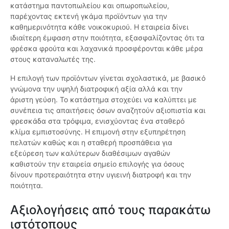
κατάστημα παντοπωλείου και οπωροπωλείου,
παρέχοντας εκτενή γκάμα προϊόντων για την
καθημερινότητα κάθε νοικοκυριού. Η εταιρεία δίνει
ιδιαίτερη έμφαση στην ποιότητα, εξασφαλίζοντας ότι τα
φρέσκα φρούτα και λαχανικά προσφέρονται κάθε μέρα
στους καταναλωτές της.
Η επιλογή των προϊόντων γίνεται σχολαστικά, με βασικό
γνώμονα την υψηλή διατροφική αξία αλλά και την
άριστη γεύση. Το κατάστημα στοχεύει να καλύπτει με
συνέπεια τις απαιτήσεις όσων αναζητούν αξιοπιστία και
φρεσκάδα στα τρόφιμα, ενισχύοντας ένα σταθερό
κλίμα εμπιστοσύνης. Η επιμονή στην εξυπηρέτηση
πελατών καθώς και η σταθερή προσπάθεια για
εξεύρεση των καλύτερων διαθέσιμων αγαθών
καθιστούν την εταιρεία σημείο επιλογής για όσους
δίνουν προτεραιότητα στην υγιεινή διατροφή και την
ποιότητα.
Αξιολογήσεις από τους παρακάτω
ιστότοπους