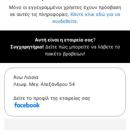
Μόνο οι εγγεγραμμένοι χρήστες έχουν πρόσβαση
σε αυτές τις πληροφορίες.
Κάντε κλικ εδώ για να
συνδεθείτε.
Αυτή είναι η εταιρεία σας
?
Συγχαρητήρια!
Δείτε πώς μπορείτε να λάβετε το
πακέτο βραβείων!
Άνω Λιόσια
Λεωφ. Μεγ. Αλεξάνδρου 54
Δείτε το προφίλ της εταιρείας σας