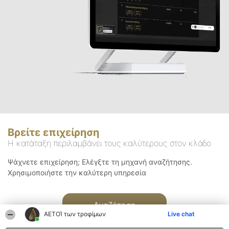
Βρείτε επιχείρηση
Η κατάταξη περιλαμβάνει τους καλύτερους στον κλάδο
Ψάχνετε επιχείρηση; Ελέγξτε τη μηχανή αναζήτησης.
Χρησιμοποιήστε την καλύτερη υπηρεσία
Αναζήτηση
ΑΕΤΟΊ των τροφίμων
Live chat