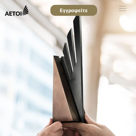
Εγγραφείτε