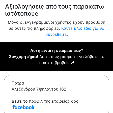
Αξιολογήσεις από τους παρακάτω
ιστότοπους
Μόνο οι εγγεγραμμένοι χρήστες έχουν πρόσβαση
σε αυτές τις πληροφορίες.
Κάντε κλικ εδώ για να
συνδεθείτε.
Αυτή είναι η εταιρεία σας
?
Συγχαρητήρια!
Δείτε πώς μπορείτε να λάβετε το
πακέτο βραβείων!
Πατρα
Αλεξάνδρου Υψηλάντου 162
Δείτε το προφίλ της εταιρείας σας