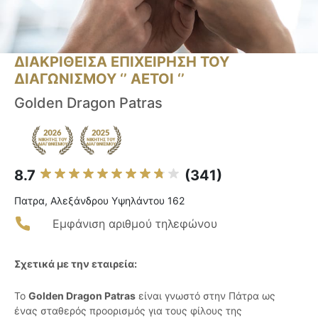
ΔΙΑΚΡΙΘΕΙΣΑ ΕΠΙΧΕΙΡΗΣΗ ΤΟΥ
ΔΙΑΓΩΝΙΣΜΟΥ ‘’ ΑΕΤΟΙ ‘’
Golden Dragon Patras
8.7
(341)
Πατρα, Αλεξάνδρου Υψηλάντου 162
Εμφάνιση αριθμού τηλεφώνου
Σχετικά με την εταιρεία:
Το
Golden Dragon Patras
είναι γνωστό στην Πάτρα ως
ένας σταθερός προορισμός για τους φίλους της