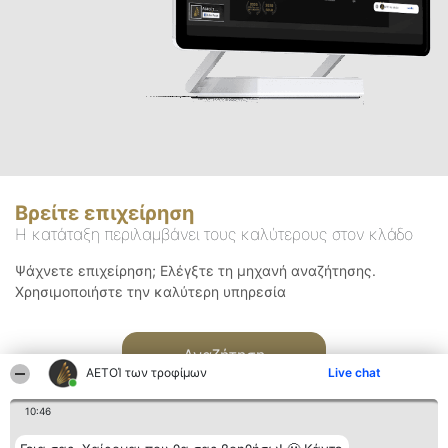
Βρείτε επιχείρηση
Η κατάταξη περιλαμβάνει τους καλύτερους στον κλάδο
Ψάχνετε επιχείρηση; Ελέγξτε τη μηχανή αναζήτησης.
Χρησιμοποιήστε την καλύτερη υπηρεσία
Αναζήτηση
ΑΕΤΟΊ των τροφίμων
Live chat
10:46