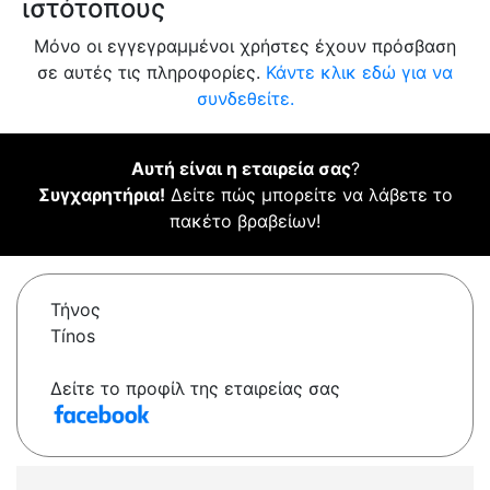
ιστότοπους
Μόνο οι εγγεγραμμένοι χρήστες έχουν πρόσβαση
σε αυτές τις πληροφορίες.
Κάντε κλικ εδώ για να
συνδεθείτε.
Αυτή είναι η εταιρεία σας
?
Συγχαρητήρια!
Δείτε πώς μπορείτε να λάβετε το
πακέτο βραβείων!
Τήνος
Tínos
Δείτε το προφίλ της εταιρείας σας