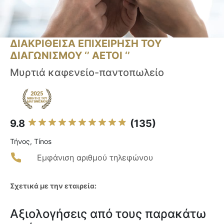
ΔΙΑΚΡΙΘΕΙΣΑ ΕΠΙΧΕΙΡΗΣΗ ΤΟΥ
ΔΙΑΓΩΝΙΣΜΟΥ ‘’ ΑΕΤΟΙ ‘’
Μυρτιά καφενείο-παντοπωλείο
9.8
(135)
Τήνος, Tínos
Εμφάνιση αριθμού τηλεφώνου
Σχετικά με την εταιρεία:
Αξιολογήσεις από τους παρακάτω