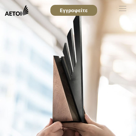
Εγγραφείτε