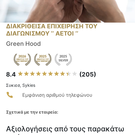
ΔΙΑΚΡΙΘΕΙΣΑ ΕΠΙΧΕΙΡΗΣΗ ΤΟΥ
ΔΙΑΓΩΝΙΣΜΟΥ ‘’ ΑΕΤΟΙ ‘’
Green Hood
8.4
(205)
Συκιεσ, Sykies
Εμφάνιση αριθμού τηλεφώνου
Σχετικά με την εταιρεία:
Αξιολογήσεις από τους παρακάτω