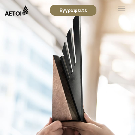
Εγγραφείτε