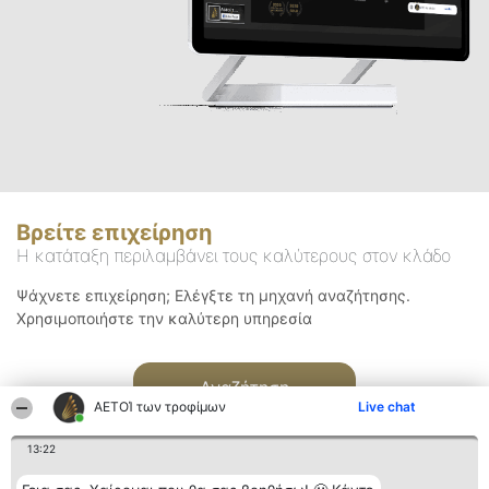
Βρείτε επιχείρηση
Η κατάταξη περιλαμβάνει τους καλύτερους στον κλάδο
Ψάχνετε επιχείρηση; Ελέγξτε τη μηχανή αναζήτησης.
Χρησιμοποιήστε την καλύτερη υπηρεσία
Αναζήτηση
ΑΕΤΟΊ των τροφίμων
Live chat
13:22