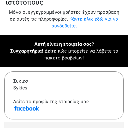
ιστότοπους
Μόνο οι εγγεγραμμένοι χρήστες έχουν πρόσβαση
σε αυτές τις πληροφορίες.
Κάντε κλικ εδώ για να
συνδεθείτε.
Αυτή είναι η εταιρεία σας
?
Συγχαρητήρια!
Δείτε πώς μπορείτε να λάβετε το
πακέτο βραβείων!
Συκιεσ
Sykies
Δείτε το προφίλ της εταιρείας σας