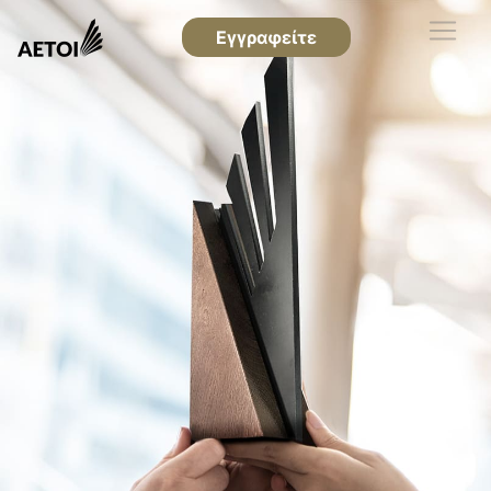
Εγγραφείτε