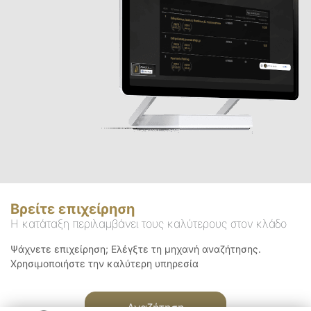
Βρείτε επιχείρηση
Η κατάταξη περιλαμβάνει τους καλύτερους στον κλάδο
Ψάχνετε επιχείρηση; Ελέγξτε τη μηχανή αναζήτησης.
Χρησιμοποιήστε την καλύτερη υπηρεσία
Αναζήτηση