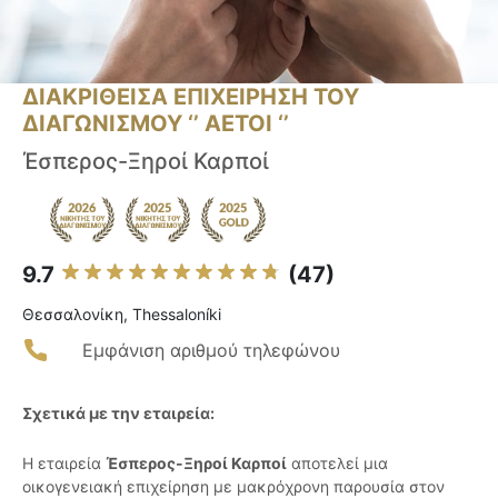
ΔΙΑΚΡΙΘΕΙΣΑ ΕΠΙΧΕΙΡΗΣΗ ΤΟΥ
ΔΙΑΓΩΝΙΣΜΟΥ ‘’ ΑΕΤΟΙ ‘’
Έσπερος-Ξηροί Καρποί
9.7
(47)
Θεσσαλονίκη, Thessaloníki
Εμφάνιση αριθμού τηλεφώνου
Σχετικά με την εταιρεία:
Η εταιρεία
Έσπερος-Ξηροί Καρποί
αποτελεί μια
οικογενειακή επιχείρηση με μακρόχρονη παρουσία στον