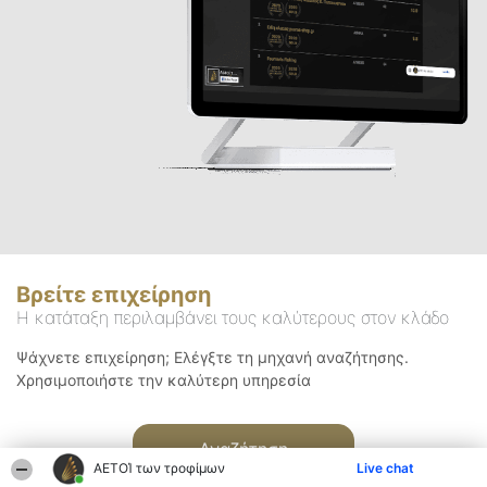
Βρείτε επιχείρηση
Η κατάταξη περιλαμβάνει τους καλύτερους στον κλάδο
Ψάχνετε επιχείρηση; Ελέγξτε τη μηχανή αναζήτησης.
Χρησιμοποιήστε την καλύτερη υπηρεσία
Αναζήτηση
ΑΕΤΟΊ των τροφίμων
Live chat