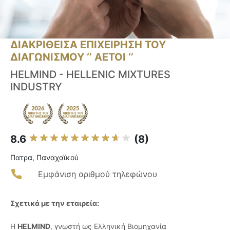
ΔΙΑΚΡΙΘΕΙΣΑ ΕΠΙΧΕΙΡΗΣΗ ΤΟΥ
ΔΙΑΓΩΝΙΣΜΟΥ ‘’ ΑΕΤΟΙ ‘’
HELMIND - HELLENIC MIXTURES
INDUSTRY
8.6
(8)
Πατρα, Παναχαϊκού
Εμφάνιση αριθμού τηλεφώνου
Σχετικά με την εταιρεία:
Η
HELMIND
, γνωστή ως Ελληνική Βιομηχανία