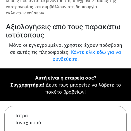
λύσεις που ανταποκρίνονται στις σύγχρονες τάσεις της
γαστρονομίας και συμβάλλουν στη δημιουργία
εκλεκτών γεύσεων.
Αξιολογήσεις από τους παρακάτω
ιστότοπους
Μόνο οι εγγεγραμμένοι χρήστες έχουν πρόσβαση
σε αυτές τις πληροφορίες.
Κάντε κλικ εδώ για να
συνδεθείτε.
Αυτή είναι η εταιρεία σας
?
Συγχαρητήρια!
Δείτε πώς μπορείτε να λάβετε το
πακέτο βραβείων!
Πατρα
Παναχαϊκού