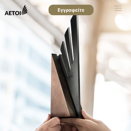
Εγγραφείτε