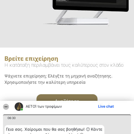
Βρείτε επιχείρηση
Η κατάταξη περιλαμβάνει τους καλύτερους στον κλάδο
Ψάχνετε επιχείρηση; Ελέγξτε τη μηχανή αναζήτησης.
Χρησιμοποιήστε την καλύτερη υπηρεσία
Αναζήτηση
ΑΕΤΟΊ των τροφίμων
Live chat
06:30
Γεια σας. Χαίρομαι που θα σας βοηθήσω! 🙂 Κάντε