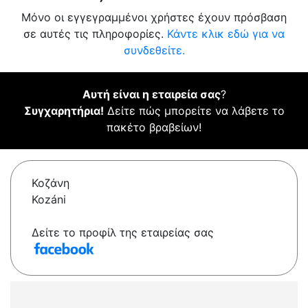
Μόνο οι εγγεγραμμένοι χρήστες έχουν πρόσβαση
σε αυτές τις πληροφορίες.
Κάντε κλικ εδώ για να
συνδεθείτε.
Αυτή είναι η εταιρεία σας
?
Συγχαρητήρια!
Δείτε πώς μπορείτε να λάβετε το
πακέτο βραβείων!
Κοζάνη
Kozáni
Δείτε το προφίλ της εταιρείας σας