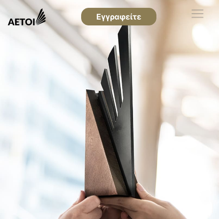
Εγγραφείτε