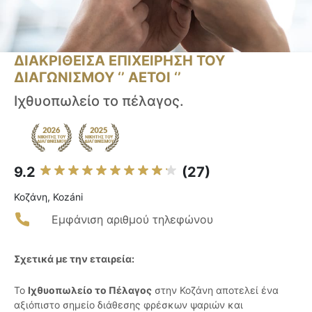
ΔΙΑΚΡΙΘΕΙΣΑ ΕΠΙΧΕΙΡΗΣΗ ΤΟΥ
ΔΙΑΓΩΝΙΣΜΟΥ ‘’ ΑΕΤΟΙ ‘’
Ιχθυοπωλείο το πέλαγος.
9.2
(27)
Κοζάνη, Kozáni
Εμφάνιση αριθμού τηλεφώνου
Σχετικά με την εταιρεία:
Το
Ιχθυοπωλείο το Πέλαγος
στην Κοζάνη αποτελεί ένα
αξιόπιστο σημείο διάθεσης φρέσκων ψαριών και