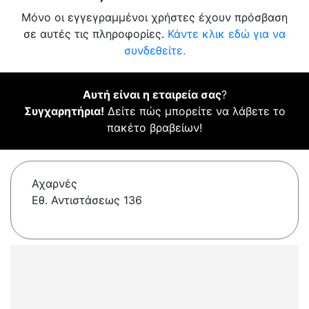
Μόνο οι εγγεγραμμένοι χρήστες έχουν πρόσβαση
σε αυτές τις πληροφορίες.
Κάντε κλικ εδώ για να
συνδεθείτε.
Αυτή είναι η εταιρεία σας
?
Συγχαρητήρια!
Δείτε πώς μπορείτε να λάβετε το
πακέτο βραβείων!
Αχαρνές
Εθ. Αντιστάσεως 136