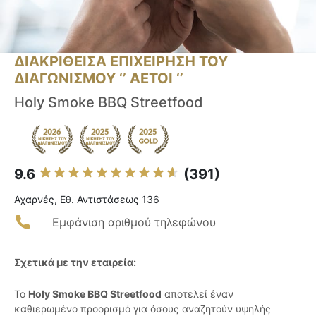
ΔΙΑΚΡΙΘΕΙΣΑ ΕΠΙΧΕΙΡΗΣΗ ΤΟΥ
ΔΙΑΓΩΝΙΣΜΟΥ ‘’ ΑΕΤΟΙ ‘’
Holy Smoke BBQ Streetfood
9.6
(391)
Αχαρνές, Εθ. Αντιστάσεως 136
Εμφάνιση αριθμού τηλεφώνου
Σχετικά με την εταιρεία:
Το
Holy Smoke BBQ Streetfood
αποτελεί έναν
καθιερωμένο προορισμό για όσους αναζητούν υψηλής