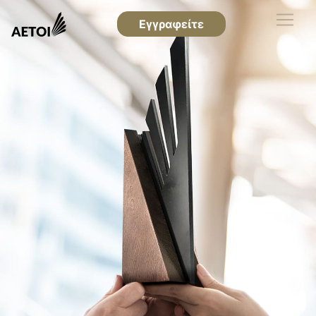
Εγγραφείτε