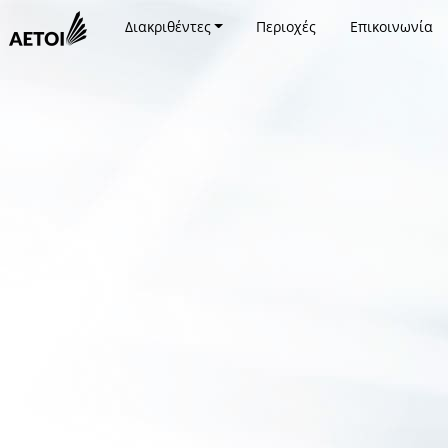
Διακριθέντες
Περιοχές
Επικοινωνία