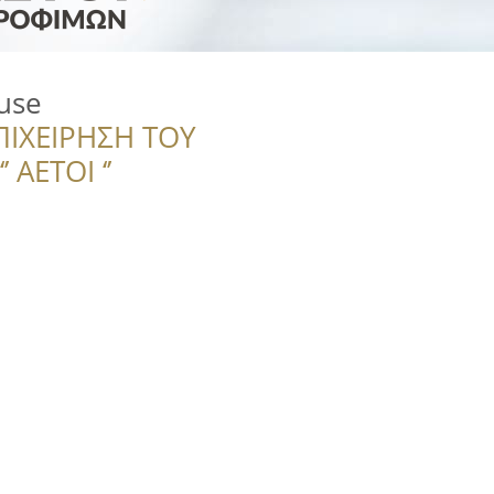
ouse
ΠΙΧΕΙΡΗΣΗ ΤΟΥ
 ΑΕΤΟΙ ‘’