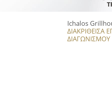
Ichalos Grillh
ΔΙΑΚΡΙΘΕΙΣΑ Ε
ΔΙΑΓΩΝΙΣΜΟΥ ‘’