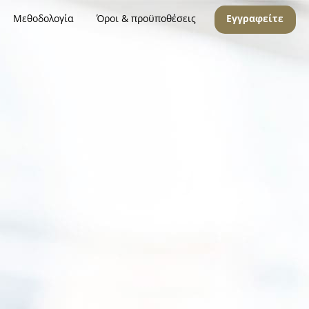
Μεθοδολογία
Όροι & προϋποθέσεις
Εγγραφείτε