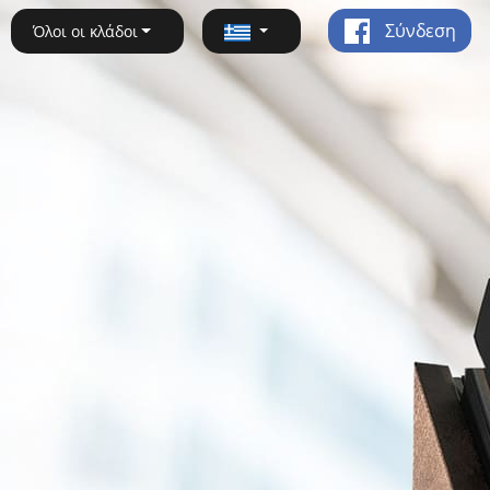
Σύνδεση
Όλοι οι κλάδοι