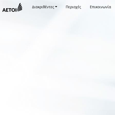
Διακριθέντες
Περιοχές
Επικοινωνία