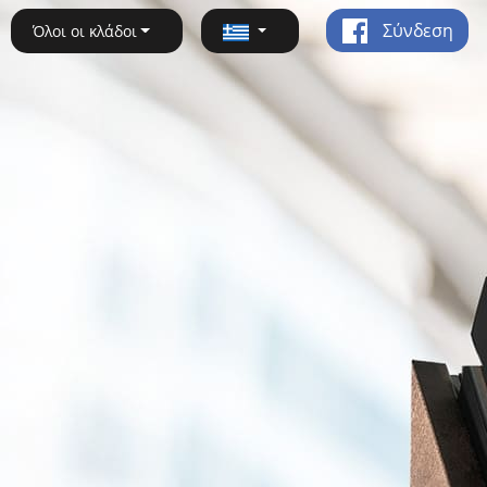
Σύνδεση
Όλοι οι κλάδοι