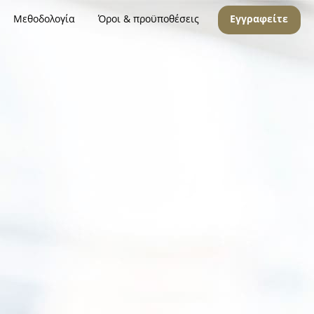
Μεθοδολογία
Όροι & προϋποθέσεις
Εγγραφείτε