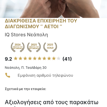
ΔΙΑΚΡΙΘΕΙΣΑ ΕΠΙΧΕΙΡΗΣΗ ΤΟΥ
ΔΙΑΓΩΝΙΣΜΟΥ ‘’ ΑΕΤΟΙ ‘’
IQ Stores Νεάπολη
9.2
(41)
Νεάπολη, Π. Τσαλδάρη 30
Εμφάνιση αριθμού τηλεφώνου
Σχετικά με την εταιρεία:
Αξιολογήσεις από τους παρακάτω