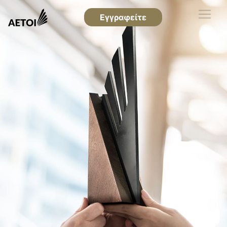
Εγγραφείτε