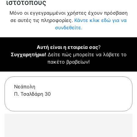
ιστότοπους
Μόνο οι εγγεγραμμένοι χρήστες έχουν πρόσβαση
σε αυτές τις πληροφορίες.
Κάντε κλικ εδώ για να
συνδεθείτε.
Αυτή είναι η εταιρεία σας
?
Συγχαρητήρια!
Δείτε πώς μπορείτε να λάβετε το
πακέτο βραβείων!
Νεάπολη
Π. Τσαλδάρη 30