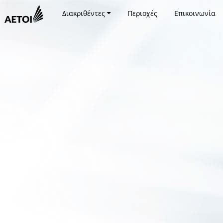
Διακριθέντες
Περιοχές
Επικοινωνία