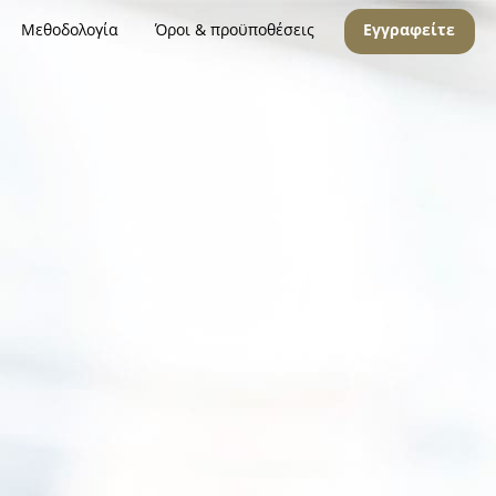
Μεθοδολογία
Όροι & προϋποθέσεις
Εγγραφείτε