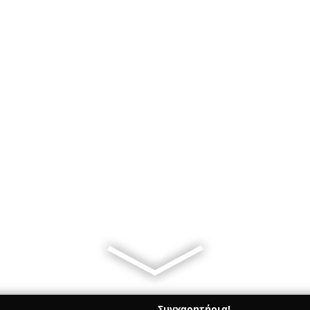
Συγχαρητήρια!