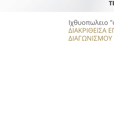
Ιχθυοπωλειο "
ΔΙΑΚΡΙΘΕΙΣΑ Ε
ΔΙΑΓΩΝΙΣΜΟΥ ‘’