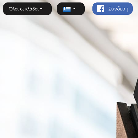
Σύνδεση
Όλοι οι κλάδοι