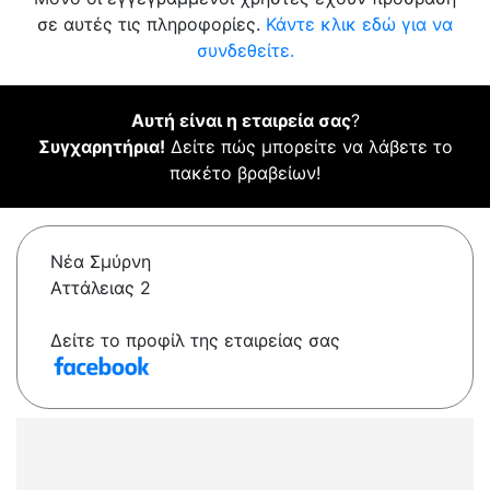
σε αυτές τις πληροφορίες.
Κάντε κλικ εδώ για να
συνδεθείτε.
Αυτή είναι η εταιρεία σας
?
Συγχαρητήρια!
Δείτε πώς μπορείτε να λάβετε το
πακέτο βραβείων!
Νέα Σμύρνη
Αττάλειας 2
Δείτε το προφίλ της εταιρείας σας