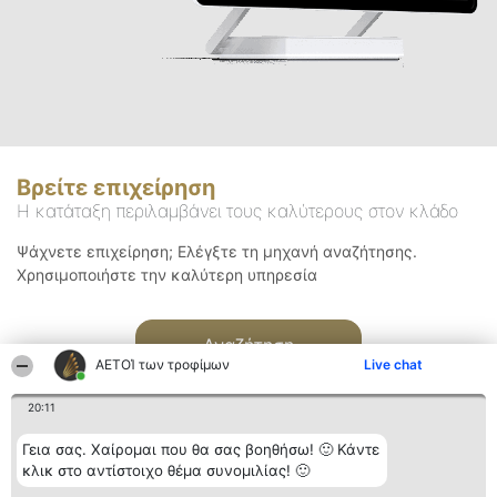
Βρείτε επιχείρηση
Η κατάταξη περιλαμβάνει τους καλύτερους στον κλάδο
Ψάχνετε επιχείρηση; Ελέγξτε τη μηχανή αναζήτησης.
Χρησιμοποιήστε την καλύτερη υπηρεσία
Αναζήτηση
ΑΕΤΟΊ των τροφίμων
Live chat
20:11
Γεια σας. Χαίρομαι που θα σας βοηθήσω! 🙂 Κάντε
κλικ στο αντίστοιχο θέμα συνομιλίας! 🙂