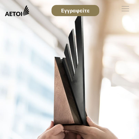
Εγγραφείτε