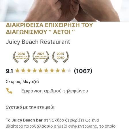
ΔΙΑΚΡΙΘΕΙΣΑ ΕΠΙΧΕΙΡΗΣΗ ΤΟΥ
ΔΙΑΓΩΝΙΣΜΟΥ ‘’ ΑΕΤΟΙ ‘’
Juicy Beach Restaurant
9.1
(1067)
Σκυροσ, Μαγαζιά
Εμφάνιση αριθμού τηλεφώνου
Σχετικά με την εταιρεία:
Το
Juicy Beach bar
στη Σκύρο ξεχωρίζει ως ένα
ιδιαίτερο παραθαλάσσιο σημείο συγκέντρωσης, το οποίο