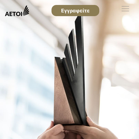
Εγγραφείτε