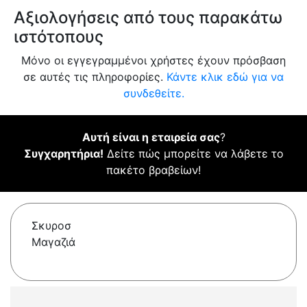
Αξιολογήσεις από τους παρακάτω
ιστότοπους
Μόνο οι εγγεγραμμένοι χρήστες έχουν πρόσβαση
σε αυτές τις πληροφορίες.
Κάντε κλικ εδώ για να
συνδεθείτε.
Αυτή είναι η εταιρεία σας
?
Συγχαρητήρια!
Δείτε πώς μπορείτε να λάβετε το
πακέτο βραβείων!
Σκυροσ
Μαγαζιά