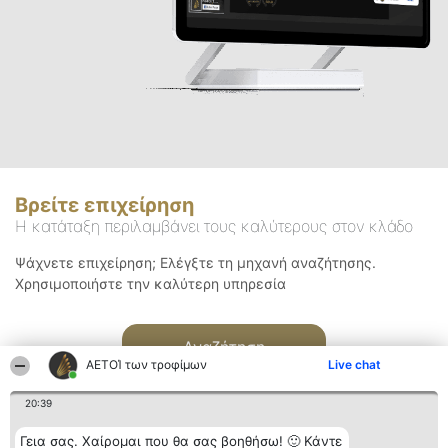
Βρείτε επιχείρηση
Η κατάταξη περιλαμβάνει τους καλύτερους στον κλάδο
Ψάχνετε επιχείρηση; Ελέγξτε τη μηχανή αναζήτησης.
Χρησιμοποιήστε την καλύτερη υπηρεσία
Αναζήτηση
ΑΕΤΟΊ των τροφίμων
Live chat
20:39
Γεια σας. Χαίρομαι που θα σας βοηθήσω! 🙂 Κάντε