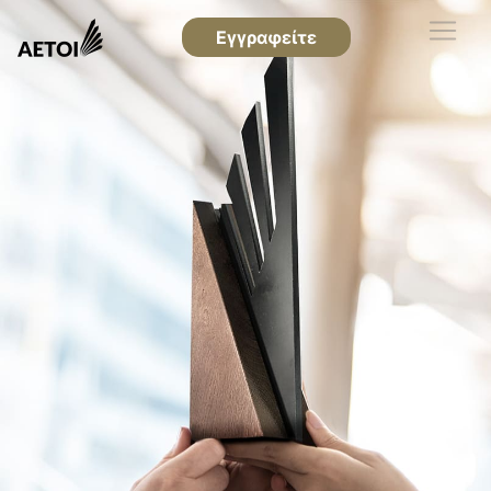
Εγγραφείτε