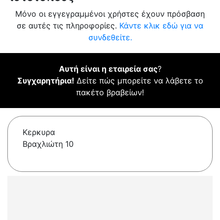
Μόνο οι εγγεγραμμένοι χρήστες έχουν πρόσβαση
σε αυτές τις πληροφορίες.
Κάντε κλικ εδώ για να
συνδεθείτε.
Αυτή είναι η εταιρεία σας
?
Συγχαρητήρια!
Δείτε πώς μπορείτε να λάβετε το
πακέτο βραβείων!
Κερκυρα
Βραχλιώτη 10