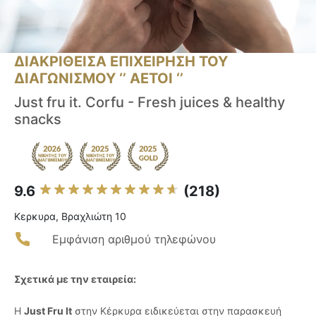
ΔΙΑΚΡΙΘΕΙΣΑ ΕΠΙΧΕΙΡΗΣΗ ΤΟΥ
ΔΙΑΓΩΝΙΣΜΟΥ ‘’ ΑΕΤΟΙ ‘’
Just fru it. Corfu - Fresh juices & healthy
snacks
9.6
(218)
Κερκυρα, Βραχλιώτη 10
Εμφάνιση αριθμού τηλεφώνου
Σχετικά με την εταιρεία:
Η
Just Fru It
στην Κέρκυρα ειδικεύεται στην παρασκευή