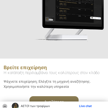
Βρείτε επιχείρηση
Η κατάταξη περιλαμβάνει τους καλύτερους στον κλάδο
Ψάχνετε επιχείρηση; Ελέγξτε τη μηχανή αναζήτησης.
Χρησιμοποιήστε την καλύτερη υπηρεσία
Αναζήτηση
ΑΕΤΟΊ των τροφίμων
Live chat