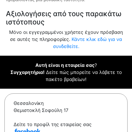
Αξιολογήσεις από τους παρακάτω
ιστότοπους
Μόνο οι εγγεγραμμένοι χρήστες έχουν πρόσβαση
σε αυτές τις πληροφορίες.
Κάντε κλικ εδώ για να
συνδεθείτε.
Αυτή είναι η εταιρεία σας
?
Συγχαρητήρια!
Δείτε πώς μπορείτε να λάβετε το
πακέτο βραβείων!
Θεσσαλονίκη
Θεμιστοκλή Σοφούλη 17
Δείτε το προφίλ της εταιρείας σας