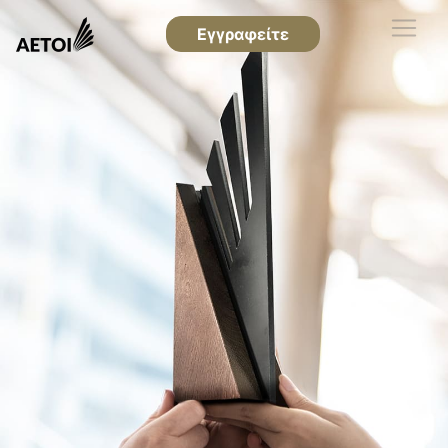
Εγγραφείτε