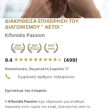
ΔΙΑΚΡΙΘΕΙΣΑ ΕΠΙΧΕΙΡΗΣΗ ΤΟΥ
ΔΙΑΓΩΝΙΣΜΟΥ ‘’ ΑΕΤΟΙ ‘’
Kifonidis Passion
9.4
(499)
Θεσσαλονίκη, Θεμιστοκλή Σοφούλη 17
Εμφάνιση αριθμού τηλεφώνου
Σχετικά με την εταιρεία:
Η
Kifonidis Passion
έχει εδραιώσει μια σταθερή
παρουσία στον τομέα του καφέ, ξεκινώντας από τα