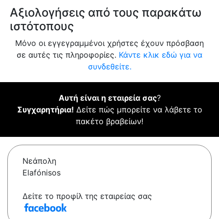
Αξιολογήσεις από τους παρακάτω
ιστότοπους
Μόνο οι εγγεγραμμένοι χρήστες έχουν πρόσβαση
σε αυτές τις πληροφορίες.
Κάντε κλικ εδώ για να
συνδεθείτε.
Αυτή είναι η εταιρεία σας
?
Συγχαρητήρια!
Δείτε πώς μπορείτε να λάβετε το
πακέτο βραβείων!
Νεάπολη
Elafónisos
Δείτε το προφίλ της εταιρείας σας