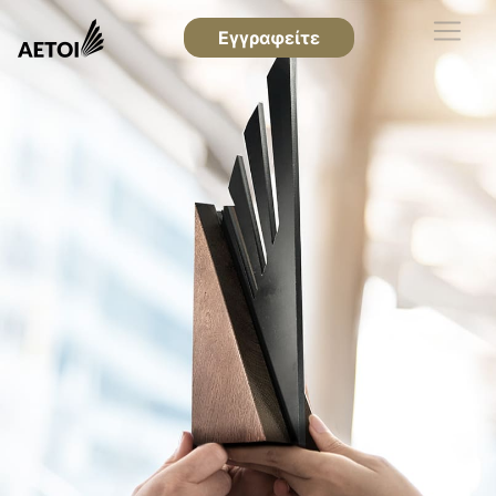
Εγγραφείτε