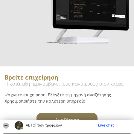
Βρείτε επιχείρηση
Η κατάταξη περιλαμβάνει τους καλύτερους στον κλάδο
Ψάχνετε επιχείρηση; Ελέγξτε τη μηχανή αναζήτησης.
Χρησιμοποιήστε την καλύτερη υπηρεσία
Αναζήτηση
ΑΕΤΟΊ των τροφίμων
Live chat