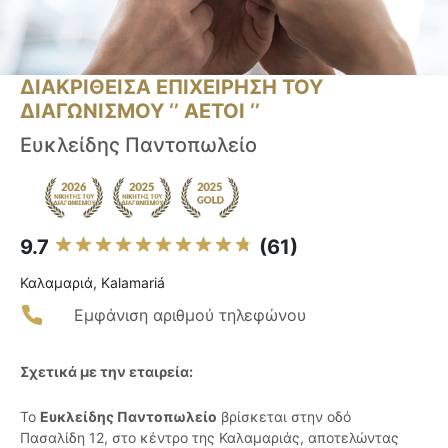
ΔΙΑΚΡΙΘΕΙΣΑ ΕΠΙΧΕΙΡΗΣΗ ΤΟΥ
ΔΙΑΓΩΝΙΣΜΟΥ ‘’ ΑΕΤΟΙ ‘’
Ευκλείδης Παντοπωλείο
9.7
(61)
Καλαμαριά, Kalamariá
Εμφάνιση αριθμού τηλεφώνου
Σχετικά με την εταιρεία:
Το
Ευκλείδης Παντοπωλείο
βρίσκεται στην οδό
Πασαλίδη 12, στο κέντρο της Καλαμαριάς, αποτελώντας