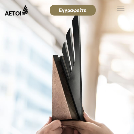
Εγγραφείτε