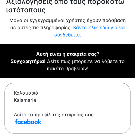
Αξιολογήσεις από τους παρακάτω
ιστότοπους
Μόνο οι εγγεγραμμένοι χρήστες έχουν πρόσβαση
σε αυτές τις πληροφορίες.
Κάντε κλικ εδώ για να
συνδεθείτε.
Αυτή είναι η εταιρεία σας
?
Συγχαρητήρια!
Δείτε πώς μπορείτε να λάβετε το
πακέτο βραβείων!
Καλαμαριά
Kalamariá
Δείτε το προφίλ της εταιρείας σας