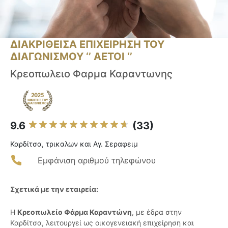
ΔΙΑΚΡΙΘΕΙΣΑ ΕΠΙΧΕΙΡΗΣΗ ΤΟΥ
ΔΙΑΓΩΝΙΣΜΟΥ ‘’ ΑΕΤΟΙ ‘’
Κρεοπωλειο Φαρμα Καραντωνης
9.6
(33)
Καρδίτσα, τρικαλων και Αγ. Σεραφειμ
Εμφάνιση αριθμού τηλεφώνου
Σχετικά με την εταιρεία:
Η
Κρεοπωλείο Φάρμα Καραντώνη
, με έδρα στην
Καρδίτσα, λειτουργεί ως οικογενειακή επιχείρηση και