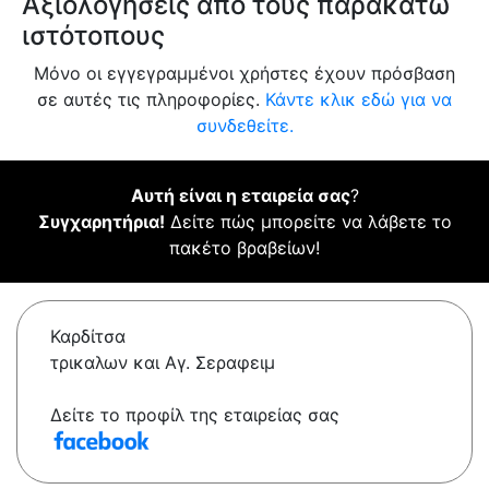
Αξιολογήσεις από τους παρακάτω
ιστότοπους
Μόνο οι εγγεγραμμένοι χρήστες έχουν πρόσβαση
σε αυτές τις πληροφορίες.
Κάντε κλικ εδώ για να
συνδεθείτε.
Αυτή είναι η εταιρεία σας
?
Συγχαρητήρια!
Δείτε πώς μπορείτε να λάβετε το
πακέτο βραβείων!
Καρδίτσα
τρικαλων και Αγ. Σεραφειμ
Δείτε το προφίλ της εταιρείας σας