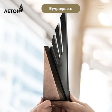
Εγγραφείτε