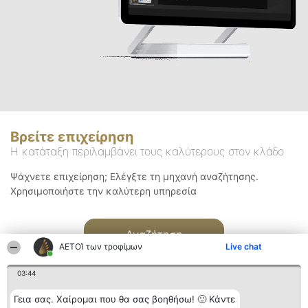
Βρείτε επιχείρηση
Η κατάταξη περιλαμβάνει τους καλύτερους στον κλάδο
Ψάχνετε επιχείρηση; Ελέγξτε τη μηχανή αναζήτησης.
Χρησιμοποιήστε την καλύτερη υπηρεσία
Αναζήτηση
ΑΕΤΟΊ των τροφίμων
Live chat
03:44
Γεια σας. Χαίρομαι που θα σας βοηθήσω! 🙂 Κάντε