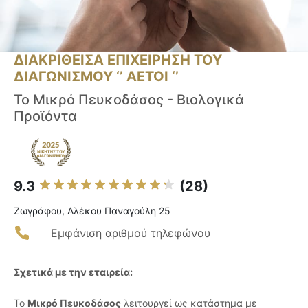
ΔΙΑΚΡΙΘΕΙΣΑ ΕΠΙΧΕΙΡΗΣΗ ΤΟΥ
ΔΙΑΓΩΝΙΣΜΟΥ ‘’ ΑΕΤΟΙ ‘’
Το Μικρό Πευκοδάσος - Βιολογικά
Προϊόντα
9.3
(28)
Ζωγράφου, Αλέκου Παναγούλη 25
Εμφάνιση αριθμού τηλεφώνου
Σχετικά με την εταιρεία:
Το
Μικρό Πευκοδάσος
λειτουργεί ως κατάστημα με