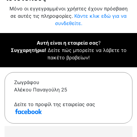
Μόνο οι εγγεγραμμένοι χρήστες έχουν πρόσβαση
σε αυτές τις πληροφορίες.
Κάντε κλικ εδώ για να
συνδεθείτε.
Αυτή είναι η εταιρεία σας
?
Συγχαρητήρια!
Δείτε πώς μπορείτε να λάβετε το
πακέτο βραβείων!
Ζωγράφου
Αλέκου Παναγούλη 25
Δείτε το προφίλ της εταιρείας σας