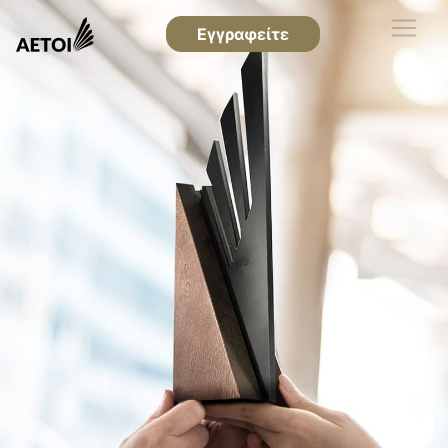
Εγγραφείτε