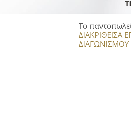
Το παντοπωλε
ΔΙΑΚΡΙΘΕΙΣΑ Ε
ΔΙΑΓΩΝΙΣΜΟΥ ‘’