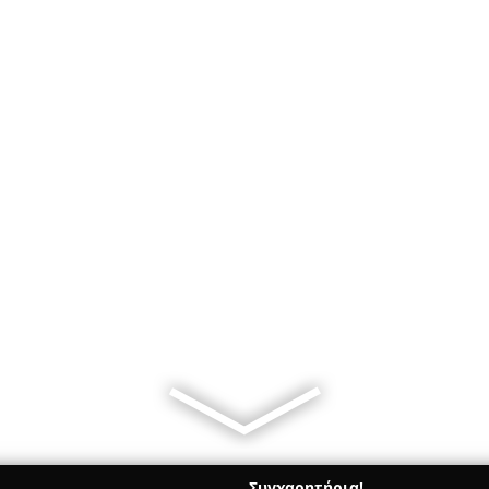
Συγχαρητήρια!