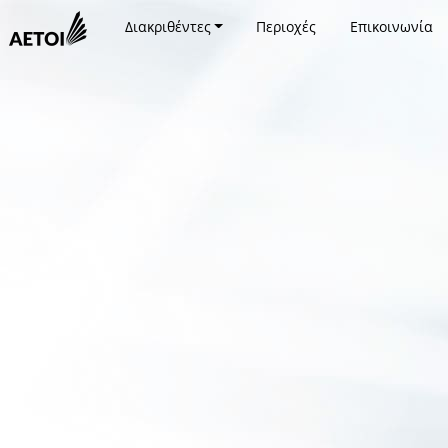
Διακριθέντες
Περιοχές
Επικοινωνία