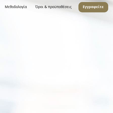
Μεθοδολογία
Όροι & προϋποθέσεις
Εγγραφείτε