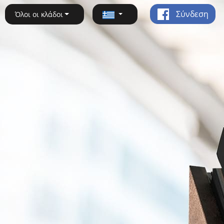
Σύνδεση
Όλοι οι κλάδοι