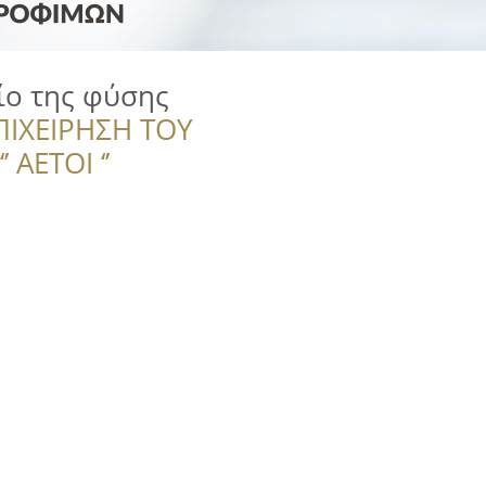
ίο της φύσης
ΠΙΧΕΙΡΗΣΗ ΤΟΥ
 ΑΕΤΟΙ ‘’