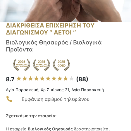
ΔΙΑΚΡΙΘΕΙΣΑ ΕΠΙΧΕΙΡΗΣΗ ΤΟΥ
ΔΙΑΓΩΝΙΣΜΟΥ ‘’ ΑΕΤΟΙ ‘’
Βιολογικός Θησαυρός / Βιολογικά
Προϊόντα
8.7
(88)
Αγία Παρασκευή, Χρ.Σμύρνης 21, Αγία Παρασκευή
Εμφάνιση αριθμού τηλεφώνου
Σχετικά με την εταιρεία:
Η εταιρεία
Βιολογικός Θησαυρός
δραστηριοποιείται