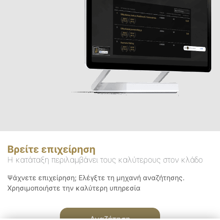
Βρείτε επιχείρηση
Η κατάταξη περιλαμβάνει τους καλύτερους στον κλάδο
Ψάχνετε επιχείρηση; Ελέγξτε τη μηχανή αναζήτησης.
Χρησιμοποιήστε την καλύτερη υπηρεσία
Αναζήτηση