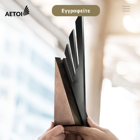
Εγγραφείτε