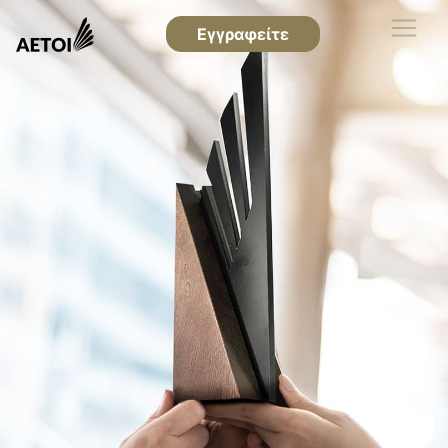
Εγγραφείτε