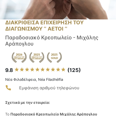
ΔΙΑΚΡΙΘΕΙΣΑ ΕΠΙΧΕΙΡΗΣΗ ΤΟΥ
ΔΙΑΓΩΝΙΣΜΟΥ ‘’ ΑΕΤΟΙ ‘’
Παραδοσιακό Κρεοπωλείο - Μιχάλης
Αράπογλου
9.8
(125)
Νέα Φιλαδέλφεια, Néa Filadhélfia
Εμφάνιση αριθμού τηλεφώνου
Σχετικά με την εταιρεία:
Το
Παραδοσιακό Κρεοπωλείο Μιχάλης Αράπογλου