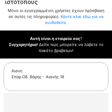
ιστότοπους
Μόνο οι εγγεγραμμένοι χρήστες έχουν πρόσβαση
σε αυτές τις πληροφορίες.
Κάντε κλικ εδώ για να
συνδεθείτε.
Αυτή είναι η εταιρεία σας
?
Συγχαρητήρια!
Δείτε πώς μπορείτε να λάβετε το
πακέτο βραβείων!
Αιανη
Επαρ.Οδ. Βάρης - Αιανής 18