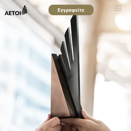
Εγγραφείτε