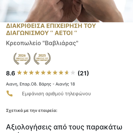
ΔΙΑΚΡΙΘΕΙΣΑ ΕΠΙΧΕΙΡΗΣΗ ΤΟΥ
ΔΙΑΓΩΝΙΣΜΟΥ ‘’ ΑΕΤΟΙ ‘’
Κρεοπωλείο "Βαβλιάρας"
8.6
(21)
Αιανη, Επαρ.Οδ. Βάρης - Αιανής 18
Εμφάνιση αριθμού τηλεφώνου
Σχετικά με την εταιρεία:
Αξιολογήσεις από τους παρακάτω