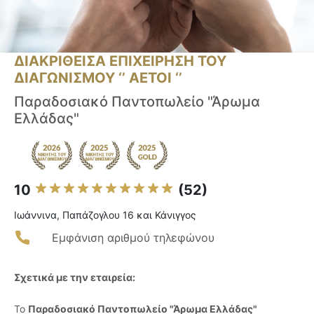
ΔΙΑΚΡΙΘΕΙΣΑ ΕΠΙΧΕΙΡΗΣΗ ΤΟΥ
ΔΙΑΓΩΝΙΣΜΟΥ ‘’ ΑΕΤΟΙ ‘’
Παραδοσιακό Παντοπωλείο "Άρωμα
Ελλάδας"
10
(52)
Ιωάννινα, Παπάζογλου 16 και Κάνιγγος
Εμφάνιση αριθμού τηλεφώνου
Σχετικά με την εταιρεία:
Το
Παραδοσιακό Παντοπωλείο "Άρωμα Ελλάδας"