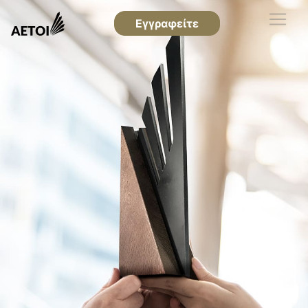
Εγγραφείτε