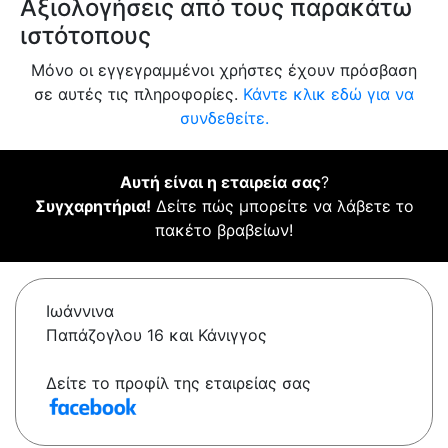
Αξιολογήσεις από τους παρακάτω
ιστότοπους
Μόνο οι εγγεγραμμένοι χρήστες έχουν πρόσβαση
σε αυτές τις πληροφορίες.
Κάντε κλικ εδώ για να
συνδεθείτε.
Αυτή είναι η εταιρεία σας
?
Συγχαρητήρια!
Δείτε πώς μπορείτε να λάβετε το
πακέτο βραβείων!
Ιωάννινα
Παπάζογλου 16 και Κάνιγγος
Δείτε το προφίλ της εταιρείας σας