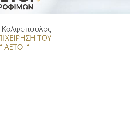
. Καλφοπουλος
ΠΙΧΕΙΡΗΣΗ ΤΟΥ
 ΑΕΤΟΙ ‘’