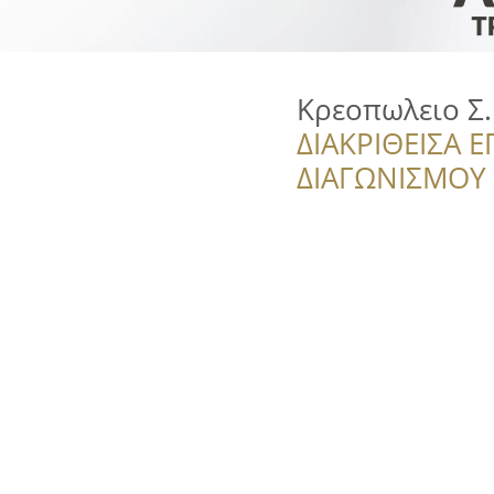
Κρεοπωλειο Σ
ΔΙΑΚΡΙΘΕΙΣΑ Ε
ΔΙΑΓΩΝΙΣΜΟΥ ‘’