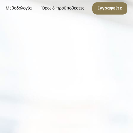
Μεθοδολογία
Όροι & προϋποθέσεις
Εγγραφείτε