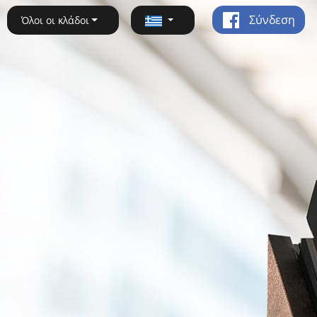
Σύνδεση
Όλοι οι κλάδοι