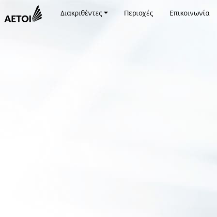
Διακριθέντες
Περιοχές
Επικοινωνία