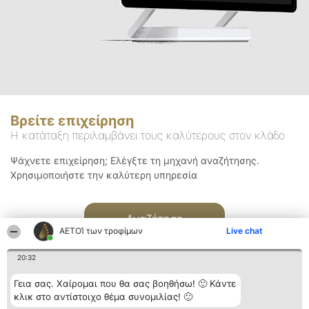
Βρείτε επιχείρηση
Η κατάταξη περιλαμβάνει τους καλύτερους στον κλάδο
Ψάχνετε επιχείρηση; Ελέγξτε τη μηχανή αναζήτησης.
Χρησιμοποιήστε την καλύτερη υπηρεσία
Αναζήτηση
ΑΕΤΟΊ των τροφίμων
Live chat
20:32
Γεια σας. Χαίρομαι που θα σας βοηθήσω! 🙂 Κάντε
κλικ στο αντίστοιχο θέμα συνομιλίας! 🙂