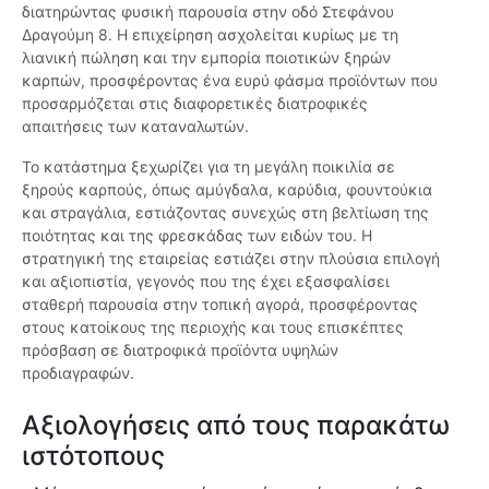
διατηρώντας φυσική παρουσία στην οδό Στεφάνου
Δραγούμη 8. Η επιχείρηση ασχολείται κυρίως με τη
λιανική πώληση και την εμπορία ποιοτικών ξηρών
καρπών, προσφέροντας ένα ευρύ φάσμα προϊόντων που
προσαρμόζεται στις διαφορετικές διατροφικές
απαιτήσεις των καταναλωτών.
Το κατάστημα ξεχωρίζει για τη μεγάλη ποικιλία σε
ξηρούς καρπούς, όπως αμύγδαλα, καρύδια, φουντούκια
και στραγάλια, εστιάζοντας συνεχώς στη βελτίωση της
ποιότητας και της φρεσκάδας των ειδών του. Η
στρατηγική της εταιρείας εστιάζει στην πλούσια επιλογή
και αξιοπιστία, γεγονός που της έχει εξασφαλίσει
σταθερή παρουσία στην τοπική αγορά, προσφέροντας
στους κατοίκους της περιοχής και τους επισκέπτες
πρόσβαση σε διατροφικά προϊόντα υψηλών
προδιαγραφών.
Αξιολογήσεις από τους παρακάτω
ιστότοπους