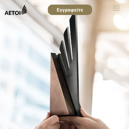
Εγγραφείτε