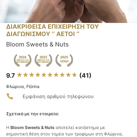
ΔΙΑΚΡΙΘΕΙΣΑ ΕΠΙΧΕΙΡΗΣΗ ΤΟΥ
ΔΙΑΓΩΝΙΣΜΟΥ ‘’ ΑΕΤΟΙ ‘’
Bloom Sweets & Nuts
9.7
(41)
Φλώρινα, Flórina
Εμφάνιση αριθμού τηλεφώνου
Σχετικά με την εταιρεία:
Η
Bloom Sweets & Nuts
αποτελεί κατάστημα με
σημαντική θέση στον τομέα των τροφίμων στη Φλώρινα,