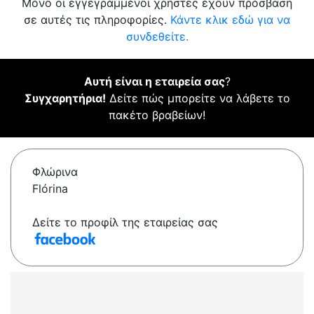
Μόνο οι εγγεγραμμένοι χρήστες έχουν πρόσβαση
σε αυτές τις πληροφορίες.
Κάντε κλικ εδώ για να
συνδεθείτε.
Αυτή είναι η εταιρεία σας
?
Συγχαρητήρια!
Δείτε πώς μπορείτε να λάβετε το
πακέτο βραβείων!
Φλώρινα
Flórina
Δείτε το προφίλ της εταιρείας σας