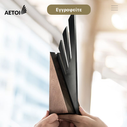
Εγγραφείτε