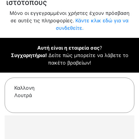
ιστότοπους
Μόνο οι εγγεγραμμένοι χρήστες έχουν πρόσβαση
σε αυτές τις πληροφορίες.
Κάντε κλικ εδώ για να
συνδεθείτε.
Αυτή είναι η εταιρεία σας
?
Συγχαρητήρια!
Δείτε πώς μπορείτε να λάβετε το
πακέτο βραβείων!
Καλλονη
Λουτρά