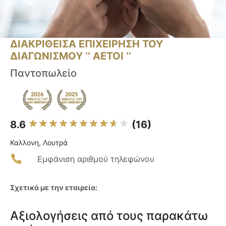
ΔΙΑΚΡΙΘΕΙΣΑ ΕΠΙΧΕΙΡΗΣΗ ΤΟΥ
ΔΙΑΓΩΝΙΣΜΟΥ ‘’ ΑΕΤΟΙ ‘’
Παντοπωλείο
8.6
(16)
Καλλονη, Λουτρά
Εμφάνιση αριθμού τηλεφώνου
Σχετικά με την εταιρεία:
Αξιολογήσεις από τους παρακάτω