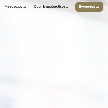
Μεθοδολογία
Όροι & προϋποθέσεις
Εγγραφείτε