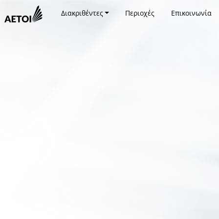
Διακριθέντες
Περιοχές
Επικοινωνία