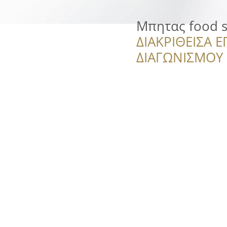
Μπητας food s
ΔΙΑΚΡΙΘΕΙΣΑ Ε
ΔΙΑΓΩΝΙΣΜΟΥ ‘’