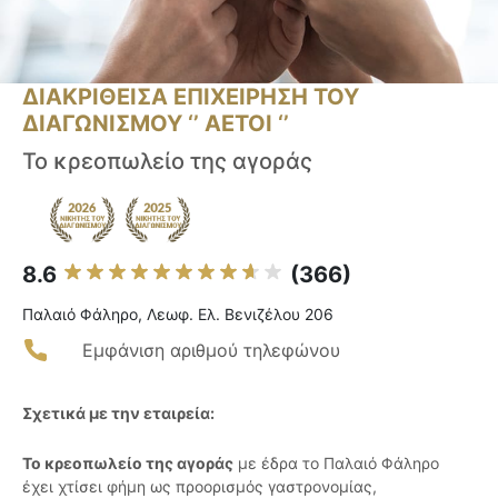
ΔΙΑΚΡΙΘΕΙΣΑ ΕΠΙΧΕΙΡΗΣΗ ΤΟΥ
ΔΙΑΓΩΝΙΣΜΟΥ ‘’ ΑΕΤΟΙ ‘’
Το κρεοπωλείο της αγοράς
8.6
(366)
Παλαιό Φάληρο, Λεωφ. Ελ. Βενιζέλου 206
Εμφάνιση αριθμού τηλεφώνου
Σχετικά με την εταιρεία:
Το κρεοπωλείο της αγοράς
με έδρα το Παλαιό Φάληρο
έχει χτίσει φήμη ως προορισμός γαστρονομίας,