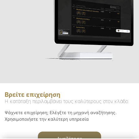
Βρείτε επιχείρηση
Η κατάταξη περιλαμβάνει τους καλύτερους στον κλάδο
Ψάχνετε επιχείρηση; Ελέγξτε τη μηχανή αναζήτησης.
Χρησιμοποιήστε την καλύτερη υπηρεσία
Αναζήτηση