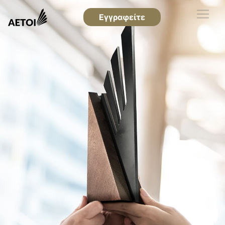
Εγγραφείτε