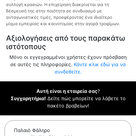
συλλογή κρασιών. Η επιχείρηση διακρίνεται για τη
δέσμευσή της στην ποιότητα σε συνδυασμό με
ανταγωνιστικές τιμές, προσφέροντας ένα ιδιαίτερο
μίγμα εμπειρίας και καινοτομίας στην αγορά τροφίμων.
Αξιολογήσεις από τους παρακάτω
ιστότοπους
Μόνο οι εγγεγραμμένοι χρήστες έχουν πρόσβαση
σε αυτές τις πληροφορίες.
Κάντε κλικ εδώ για να
συνδεθείτε.
Αυτή είναι η εταιρεία σας
?
Συγχαρητήρια!
Δείτε πώς μπορείτε να λάβετε το
πακέτο βραβείων!
Παλαιό Φάληρο